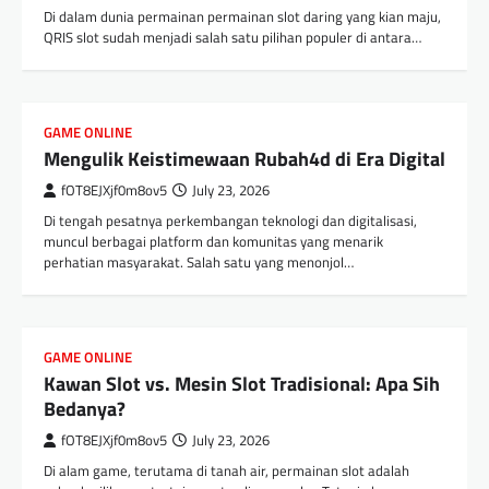
Di dalam dunia permainan permainan slot daring yang kian maju,
QRIS slot sudah menjadi salah satu pilihan populer di antara…
GAME ONLINE
Mengulik Keistimewaan Rubah4d di Era Digital
fOT8EJXjf0m8ov5
July 23, 2026
Di tengah pesatnya perkembangan teknologi dan digitalisasi,
muncul berbagai platform dan komunitas yang menarik
perhatian masyarakat. Salah satu yang menonjol…
GAME ONLINE
Kawan Slot vs. Mesin Slot Tradisional: Apa Sih
Bedanya?
fOT8EJXjf0m8ov5
July 23, 2026
Di alam game, terutama di tanah air, permainan slot adalah