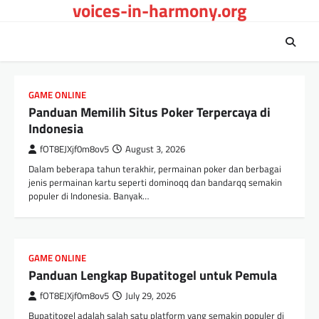
voices-in-harmony.org
Skip
to
content
GAME ONLINE
Panduan Memilih Situs Poker Terpercaya di
Indonesia
fOT8EJXjf0m8ov5
August 3, 2026
Dalam beberapa tahun terakhir, permainan poker dan berbagai
jenis permainan kartu seperti dominoqq dan bandarqq semakin
populer di Indonesia. Banyak…
GAME ONLINE
Panduan Lengkap Bupatitogel untuk Pemula
fOT8EJXjf0m8ov5
July 29, 2026
Bupatitogel adalah salah satu platform yang semakin populer di