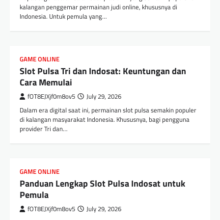
kalangan penggemar permainan judi online, khususnya di
Indonesia. Untuk pemula yang…
GAME ONLINE
Slot Pulsa Tri dan Indosat: Keuntungan dan
Cara Memulai
fOT8EJXjf0m8ov5
July 29, 2026
Dalam era digital saat ini, permainan slot pulsa semakin populer
di kalangan masyarakat Indonesia. Khususnya, bagi pengguna
provider Tri dan…
GAME ONLINE
Panduan Lengkap Slot Pulsa Indosat untuk
Pemula
fOT8EJXjf0m8ov5
July 29, 2026