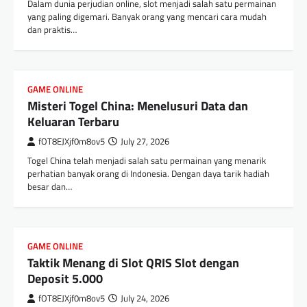
Dalam dunia perjudian online, slot menjadi salah satu permainan
yang paling digemari. Banyak orang yang mencari cara mudah
dan praktis…
GAME ONLINE
Misteri Togel China: Menelusuri Data dan
Keluaran Terbaru
fOT8EJXjf0m8ov5
July 27, 2026
Togel China telah menjadi salah satu permainan yang menarik
perhatian banyak orang di Indonesia. Dengan daya tarik hadiah
besar dan…
GAME ONLINE
Taktik Menang di Slot QRIS Slot dengan
Deposit 5.000
fOT8EJXjf0m8ov5
July 24, 2026