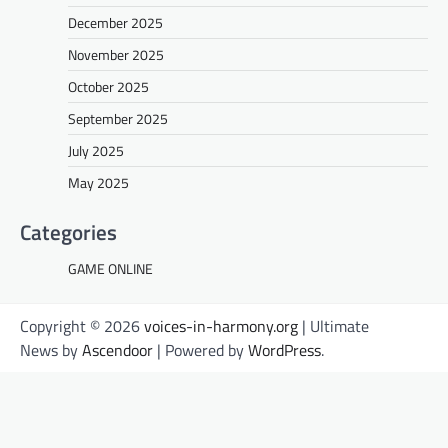
December 2025
November 2025
October 2025
September 2025
July 2025
May 2025
Categories
GAME ONLINE
Copyright © 2026
voices-in-harmony.org
| Ultimate
News by
Ascendoor
| Powered by
WordPress
.