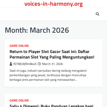
voices-in-harmony.org
Skip
to
content
Month:
March 2026
GAME ONLINE
Return to Player Slot Gacor Saat Ini: Daftar
Permainan Slot Yang Paling Menguntungkan!
fOT8EJXjf0m8ov5
March 31, 2026
Saat ini juga, industri perjudian daring sedang mengalami
perkembangan yang pesat, terkhusus dengan munculnya
berbagai jenis permainan slot yang menawarkan…
GAME ONLINE
Salju 4 Dimensi: Buku Panduan Lengkap bagi