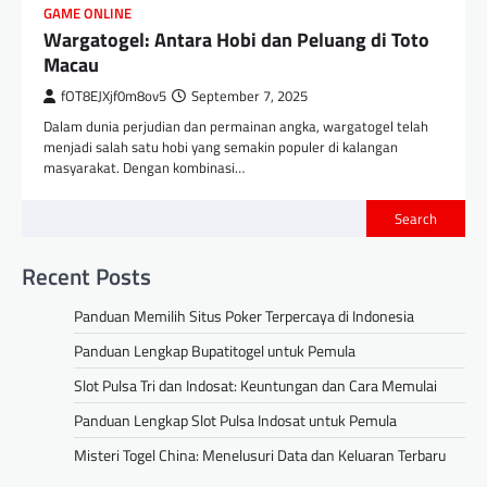
GAME ONLINE
Wargatogel: Antara Hobi dan Peluang di Toto
Macau
fOT8EJXjf0m8ov5
September 7, 2025
Dalam dunia perjudian dan permainan angka, wargatogel telah
menjadi salah satu hobi yang semakin populer di kalangan
masyarakat. Dengan kombinasi…
Search
Recent Posts
Panduan Memilih Situs Poker Terpercaya di Indonesia
Panduan Lengkap Bupatitogel untuk Pemula
Slot Pulsa Tri dan Indosat: Keuntungan dan Cara Memulai
Panduan Lengkap Slot Pulsa Indosat untuk Pemula
Misteri Togel China: Menelusuri Data dan Keluaran Terbaru