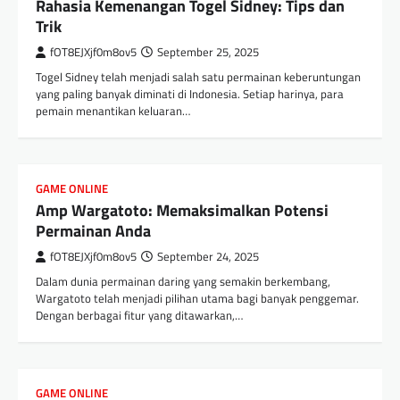
Rahasia Kemenangan Togel Sidney: Tips dan
Trik
fOT8EJXjf0m8ov5
September 25, 2025
Togel Sidney telah menjadi salah satu permainan keberuntungan
yang paling banyak diminati di Indonesia. Setiap harinya, para
pemain menantikan keluaran…
GAME ONLINE
Amp Wargatoto: Memaksimalkan Potensi
Permainan Anda
fOT8EJXjf0m8ov5
September 24, 2025
Dalam dunia permainan daring yang semakin berkembang,
Wargatoto telah menjadi pilihan utama bagi banyak penggemar.
Dengan berbagai fitur yang ditawarkan,…
GAME ONLINE