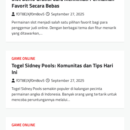
Favorit Secara Bebas
fOT8EJXjf0m8ov5
September 27, 2025
Permainan slot menjadi salah satu pilihan favorit bagi para
penggemar judi online. Dengan berbagai tema dan fitur menarik
yang ditawarkan,…
GAME ONLINE
Togel Sidney Pools: Komunitas dan Tips Hari
Ini
fOT8EJXjf0m8ov5
September 27, 2025
Togel Sidney Pools semakin populer di kalangan pecinta
permainan angka di Indonesia. Banyak orang yang tertarik untuk
mencoba peruntungannya melalui…
GAME ONLINE