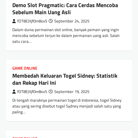
Demo Slot Pragmatic: Cara Cerdas Mencoba
Sebelum Main Uang Asli
fOT8EJXjf0m8ov5
September 24, 2025
Dalam dunia permainan slot online, banyak pemain yang ingin
mencoba sebelum terjun ke dalam permainan uang asli. Salah
satu cara…
GAME ONLINE
Membedah Keluaran Togel Sidney: Statistik
dan Rekap Hari Ini
fOT8EJXjf0m8ov5
September 19, 2025
Di tengah maraknya permainan togel di Indonesia, togel Sidney
atau yang sering disebut togel Sydney menjadi salah satu yang
paling…