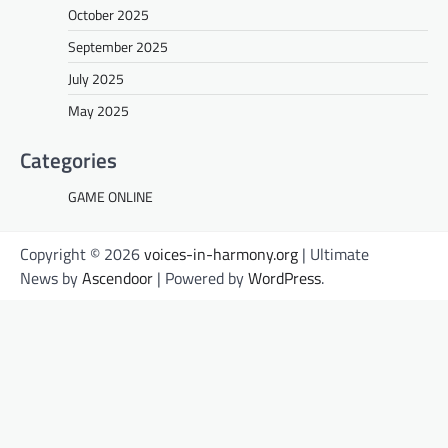
October 2025
September 2025
July 2025
May 2025
Categories
GAME ONLINE
Copyright © 2026
voices-in-harmony.org
| Ultimate
News by
Ascendoor
| Powered by
WordPress
.