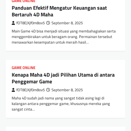
GAME ONLINE
Panduan Efektif Mengatur Keuangan saat
Bertaruh 4D Maha
fOT8EJXjf0m8ov5
September 8, 2025
Main Game 4D bisa menjadi situasi yang membahagiakan serta
menggembirakan untuk beragam orang. Permainan tersebut
menawarkan kesempatan untuk meraih hasil…
GAME ONLINE
Kenapa Maha 4D jadi Pilihan Utama di antara
Penggemar Game
fOT8EJXjf0m8ov5
September 8, 2025
Maha 4D sudah jadi nama yang sangat tidak asing lagi di
kalangan antara penggemar game, khususnya mereka yang
sangat cinta…