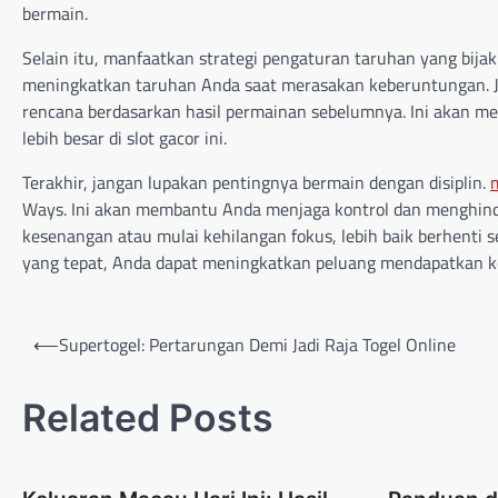
bermain.
Selain itu, manfaatkan strategi pengaturan taruhan yang bij
meningkatkan taruhan Anda saat merasakan keberuntungan. 
rencana berdasarkan hasil permainan sebelumnya. Ini akan me
lebih besar di slot gacor ini.
Terakhir, jangan lupakan pentingnya bermain dengan disiplin.
Ways. Ini akan membantu Anda menjaga kontrol dan menghinda
kesenangan atau mulai kehilangan fokus, lebih baik berhenti 
yang tepat, Anda dapat meningkatkan peluang mendapatkan 
P
⟵
Supertogel: Pertarungan Demi Jadi Raja Togel Online
o
s
Related Posts
t
n