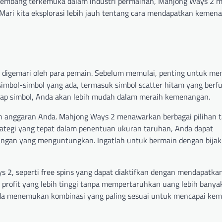
engembang terkemuka dalam industri permainan, Mahjong Ways 2 
ri kita eksplorasi lebih jauh tentang cara mendapatkan kemen
k digemari oleh para pemain. Sebelum memulai, penting untuk m
imbol-simbol yang ada, termasuk simbol scatter hitam yang berf
tiap simbol, Anda akan lebih mudah dalam meraih kemenangan.
an anggaran Anda. Mahjong Ways 2 menawarkan berbagai pilihan 
ategi yang tepat dalam penentuan ukuran taruhan, Anda dapat
gan yang menguntungkan. Ingatlah untuk bermain dengan bijak 
ys 2, seperti free spins yang dapat diaktifkan dengan mendapatka
 profit yang lebih tinggi tanpa mempertaruhkan uang lebih banya
nda menemukan kombinasi yang paling sesuai untuk mencapai ke