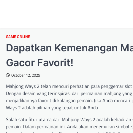
Skip
to
content
GAME ONLINE
Dapatkan Kemenangan Mak
Gacor Favorit!
October 12, 2025
Mahjong Ways 2 telah mencuri perhatian para penggemar slot
Dengan desain yang terinspirasi dari permainan mahjong yang 
menjadikannya favorit di kalangan pemain. Jika Anda menca
Ways 2 adalah pilihan yang tepat untuk Anda.
Salah satu fitur utama dari Mahjong Ways 2 adalah kehadiran
pemain. Dalam permainan ini, Anda akan menemukan simbol-