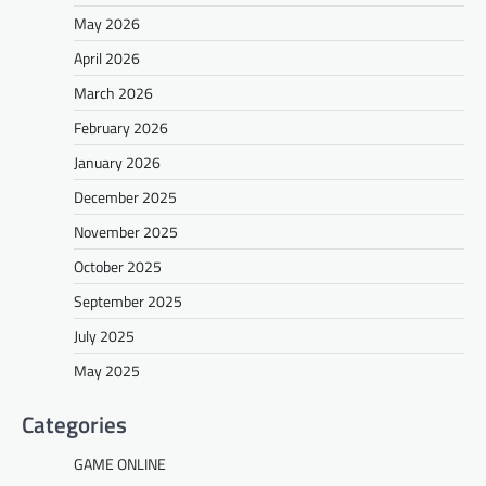
May 2026
April 2026
March 2026
February 2026
January 2026
December 2025
November 2025
October 2025
September 2025
July 2025
May 2025
Categories
GAME ONLINE