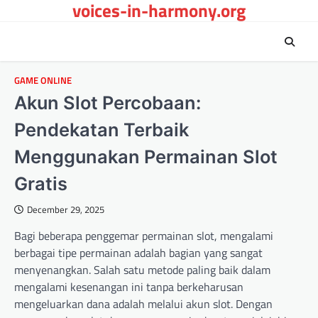
voices-in-harmony.org
Skip
to
content
GAME ONLINE
Akun Slot Percobaan:
Pendekatan Terbaik
Menggunakan Permainan Slot
Gratis
December 29, 2025
Bagi beberapa penggemar permainan slot, mengalami
berbagai tipe permainan adalah bagian yang sangat
menyenangkan. Salah satu metode paling baik dalam
mengalami kesenangan ini tanpa berkeharusan
mengeluarkan dana adalah melalui akun slot. Dengan