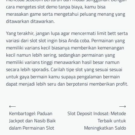
cara mengetes slot demo tanpa biaya, kamu bisa
merasakan game serta mengetahui peluang menang yang
ditawarkan ditawarkan.
Yang terakhir, jangan lupa agar mencermati limit bett serta
variasi dari slot slot ingin bisa Anda coba. Permainan yang
memiliki varians kecil biasanya memberikan kemenangan
kecil namun lebih sering, sedangkan permainan yang
memiliki varians tinggi menawarkan hasil besar namun
secara lebih sporadis. Carilah tipe slot yang sesuai sesuai
untuk gaya bermain kamu supaya pengalaman bermain
dapat menjadi lebih seru dan berpotensi memberikan profit.
P
⟵
⟶
o
Kembartogel: Paduan
Slot Deposit Indosat: Metode
Jackpot dan Nasib Baik
Terbaik untuk
s
dalam Permainan Slot
Meningkatkan Saldo
t