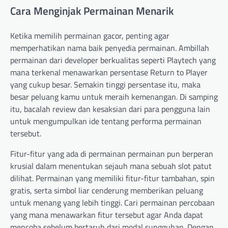
Cara Menginjak Permainan Menarik
Ketika memilih permainan gacor, penting agar
memperhatikan nama baik penyedia permainan. Ambillah
permainan dari developer berkualitas seperti Playtech yang
mana terkenal menawarkan persentase Return to Player
yang cukup besar. Semakin tinggi persentase itu, maka
besar peluang kamu untuk meraih kemenangan. Di samping
itu, bacalah review dan kesaksian dari para pengguna lain
untuk mengumpulkan ide tentang performa permainan
tersebut.
Fitur-fitur yang ada di permainan permainan pun berperan
krusial dalam menentukan sejauh mana sebuah slot patut
dilihat. Permainan yang memiliki fitur-fitur tambahan, spin
gratis, serta simbol liar cenderung memberikan peluang
untuk menang yang lebih tinggi. Cari permainan percobaan
yang mana menawarkan fitur tersebut agar Anda dapat
mencoba sebelum bertaruh dari modal sungguhan. Dengan