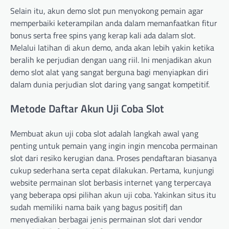
Selain itu, akun demo slot pun menyokong pemain agar
memperbaiki keterampilan anda dalam memanfaatkan fitur
bonus serta free spins yang kerap kali ada dalam slot.
Melalui latihan di akun demo, anda akan lebih yakin ketika
beralih ke perjudian dengan uang riil. Ini menjadikan akun
demo slot alat yang sangat berguna bagi menyiapkan diri
dalam dunia perjudian slot daring yang sangat kompetitif.
Metode Daftar Akun Uji Coba Slot
Membuat akun uji coba slot adalah langkah awal yang
penting untuk pemain yang ingin ingin mencoba permainan
slot dari resiko kerugian dana. Proses pendaftaran biasanya
cukup sederhana serta cepat dilakukan. Pertama, kunjungi
website permainan slot berbasis internet yang terpercaya
yang beberapa opsi pilihan akun uji coba. Yakinkan situs itu
sudah memiliki nama baik yang bagus positif| dan
menyediakan berbagai jenis permainan slot dari vendor