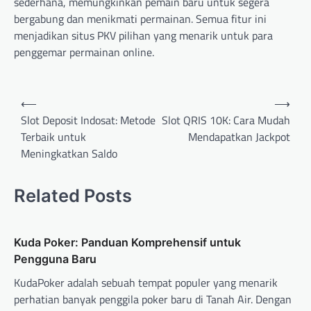
sederhana, memungkinkan pemain baru untuk segera
bergabung dan menikmati permainan. Semua fitur ini
menjadikan situs PKV pilihan yang menarik untuk para
penggemar permainan online.
P
⟵
⟶
o
Slot Deposit Indosat: Metode
Slot QRIS 10K: Cara Mudah
Terbaik untuk
Mendapatkan Jackpot
s
Meningkatkan Saldo
t
n
Related Posts
a
v
Kuda Poker: Panduan Komprehensif untuk
i
Pengguna Baru
g
KudaPoker adalah sebuah tempat populer yang menarik
a
perhatian banyak penggila poker baru di Tanah Air. Dengan