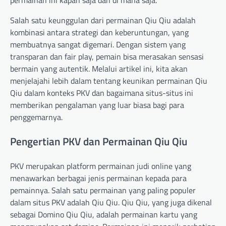
permainan ini kapan saja dan di mana saja.
Salah satu keunggulan dari permainan Qiu Qiu adalah
kombinasi antara strategi dan keberuntungan, yang
membuatnya sangat digemari. Dengan sistem yang
transparan dan fair play, pemain bisa merasakan sensasi
bermain yang autentik. Melalui artikel ini, kita akan
menjelajahi lebih dalam tentang keunikan permainan Qiu
Qiu dalam konteks PKV dan bagaimana situs-situs ini
memberikan pengalaman yang luar biasa bagi para
penggemarnya.
Pengertian PKV dan Permainan Qiu Qiu
PKV merupakan platform permainan judi online yang
menawarkan berbagai jenis permainan kepada para
pemainnya. Salah satu permainan yang paling populer
dalam situs PKV adalah Qiu Qiu. Qiu Qiu, yang juga dikenal
sebagai Domino Qiu Qiu, adalah permainan kartu yang