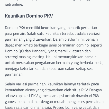
judi online.
Keunikan Domino PKV
Domino PKV memiliki keunikan yang menarik perhatian
para pemain. Salah satu keunikan tersebut adalah variasi
permainan yang ditawarkan. Dalam platform ini, pemain
dapat menikmati berbagai jenis permainan domino, seperti
Domino QQ dan BandarQ, yang memiliki aturan dan
strategi masing-masing. Hal ini memungkinkan pemain
untuk merasakan pengalaman bermain yang berbeda-beda,
menjaga ketertarikan dan kebaruan dalam setiap sesi
permainan.
Selain variasi permainan, keunikan lainnya terletak pada
kemudahan akses yang ditawarkan oleh situs PKV. Dengan
adanya aplikasi PKV games dan opsi untuk download PKV
games, pemain dapat dengan mudah mengakses permainan
kapan saja dan di mana saja. Proses login yang cepat dan