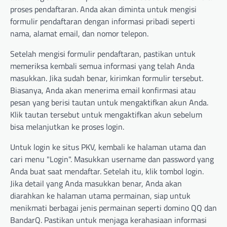
proses pendaftaran. Anda akan diminta untuk mengisi
formulir pendaftaran dengan informasi pribadi seperti
nama, alamat email, dan nomor telepon.
Setelah mengisi formulir pendaftaran, pastikan untuk
memeriksa kembali semua informasi yang telah Anda
masukkan. Jika sudah benar, kirimkan formulir tersebut.
Biasanya, Anda akan menerima email konfirmasi atau
pesan yang berisi tautan untuk mengaktifkan akun Anda.
Klik tautan tersebut untuk mengaktifkan akun sebelum
bisa melanjutkan ke proses login.
Untuk login ke situs PKV, kembali ke halaman utama dan
cari menu "Login". Masukkan username dan password yang
Anda buat saat mendaftar. Setelah itu, klik tombol login.
Jika detail yang Anda masukkan benar, Anda akan
diarahkan ke halaman utama permainan, siap untuk
menikmati berbagai jenis permainan seperti domino QQ dan
BandarQ. Pastikan untuk menjaga kerahasiaan informasi