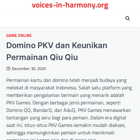
voices-in-harmony.org
Skip
to
content
GAME ONLINE
Domino PKV dan Keunikan
Permainan Qiu Qiu
December 30, 2025
Permainan kartu dan domino telah menjadi budaya yang
melekat di masyarakat Indonesia. Salah satu platform yang
memberikan pengalaman bermain yang menarik adalah
PKV Games. Dengan berbagai jenis permainan, seperti
Domino QQ, BandarQ, dan AduQ, PKV Games menawarkan
tantangan yang seru bagi para pemain. Dalam era digital
saat ini, situs-situs PKV Games semakin mudah diakses,
sehingga memungkinkan pemain untuk menikmati