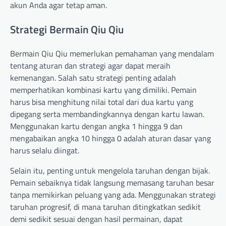
akun Anda agar tetap aman.
Strategi Bermain Qiu Qiu
Bermain Qiu Qiu memerlukan pemahaman yang mendalam
tentang aturan dan strategi agar dapat meraih
kemenangan. Salah satu strategi penting adalah
memperhatikan kombinasi kartu yang dimiliki. Pemain
harus bisa menghitung nilai total dari dua kartu yang
dipegang serta membandingkannya dengan kartu lawan.
Menggunakan kartu dengan angka 1 hingga 9 dan
mengabaikan angka 10 hingga 0 adalah aturan dasar yang
harus selalu diingat.
Selain itu, penting untuk mengelola taruhan dengan bijak.
Pemain sebaiknya tidak langsung memasang taruhan besar
tanpa memikirkan peluang yang ada. Menggunakan strategi
taruhan progresif, di mana taruhan ditingkatkan sedikit
demi sedikit sesuai dengan hasil permainan, dapat