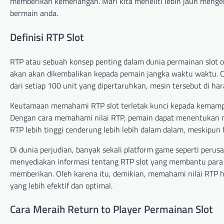
memberikan kemenangan. Mari kita meneliti lebih jauh mengena
bermain anda.
Definisi RTP Slot
RTP atau sebuah konsep penting dalam dunia permainan slot o
akan akan dikembalikan kepada pemain jangka waktu waktu. Co
dari setiap 100 unit yang dipertaruhkan, mesin tersebut di 
Keutamaan memahami RTP slot terletak kunci kepada kemamp
Dengan cara memahami nilai RTP, pemain dapat menentukan m
RTP lebih tinggi cenderung lebih lebih dalam dalam, meskipun ha
Di dunia perjudian, banyak sekali platform game seperti per
menyediakan informasi tentang RTP slot yang membantu para
memberikan. Oleh karena itu, demikian, memahami nilai RTP
yang lebih efektif dan optimal.
Cara Meraih Return to Player Permainan Slot