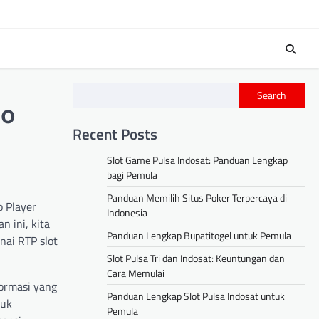
Search
to
Recent Posts
Slot Game Pulsa Indosat: Panduan Lengkap
bagi Pemula
Panduan Memilih Situs Poker Terpercaya di
o Player
Indonesia
 ini, kita
Panduan Lengkap Bupatitogel untuk Pemula
nai RTP slot
Slot Pulsa Tri dan Indosat: Keuntungan dan
Cara Memulai
ormasi yang
Panduan Lengkap Slot Pulsa Indosat untuk
tuk
Pemula