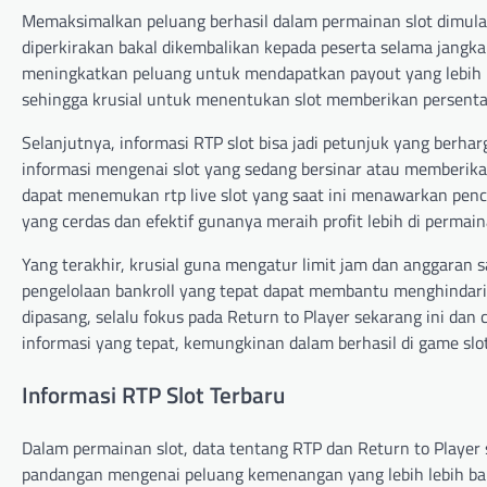
Memaksimalkan peluang berhasil dalam permainan slot dimula
diperkirakan bakal dikembalikan kepada peserta selama jangka 
meningkatkan peluang untuk mendapatkan payout yang lebih me
sehingga krusial untuk menentukan slot memberikan persentase 
Selanjutnya, informasi RTP slot bisa jadi petunjuk yang berh
informasi mengenai slot yang sedang bersinar atau memberi
dapat menemukan rtp live slot yang saat ini menawarkan penc
yang cerdas dan efektif gunanya meraih profit lebih di permain
Yang terakhir, krusial guna mengatur limit jam dan anggaran s
pengelolaan bankroll yang tepat dapat membantu menghindari
dipasang, selalu fokus pada Return to Player sekarang ini dan 
informasi yang tepat, kemungkinan dalam berhasil di game slot
Informasi RTP Slot Terbaru
Dalam permainan slot, data tentang RTP dan Return to Player 
pandangan mengenai peluang kemenangan yang lebih lebih bai