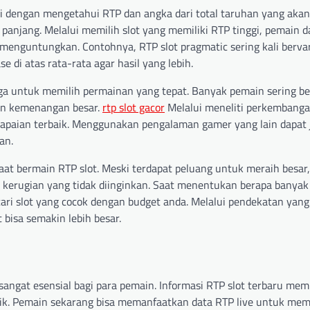
i dengan mengetahui RTP dan angka dari total taruhan yang akan
panjang. Melalui memilih slot yang memiliki RTP tinggi, pemain d
nguntungkan. Contohnya, RTP slot pragmatic sering kali bervar
di atas rata-rata agar hasil yang lebih.
arga untuk memilih permainan yang tepat. Banyak pemain sering be
kan kemenangan besar.
rtp slot gacor
Melalui meneliti perkembangan
apaian terbaik. Menggunakan pengalaman gamer yang lain dapat j
an.
aat bermain RTP slot. Meski terdapat peluang untuk meraih besar,
 kerugian yang tidak diinginkan. Saat menentukan berapa banyak
cari slot yang cocok dengan budget anda. Melalui pendekatan yang 
 bisa semakin lebih besar.
sangat esensial bagi para pemain. Informasi RTP slot terbaru me
k. Pemain sekarang bisa memanfaatkan data RTP live untuk mem