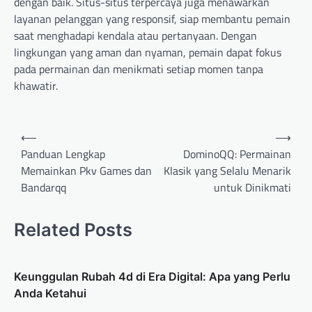
dengan baik. Situs-situs terpercaya juga menawarkan
layanan pelanggan yang responsif, siap membantu pemain
saat menghadapi kendala atau pertanyaan. Dengan
lingkungan yang aman dan nyaman, pemain dapat fokus
pada permainan dan menikmati setiap momen tanpa
khawatir.
P
⟵
⟶
o
Panduan Lengkap
DominoQQ: Permainan
Memainkan Pkv Games dan
Klasik yang Selalu Menarik
s
Bandarqq
untuk Dinikmati
t
n
Related Posts
a
v
Keunggulan Rubah 4d di Era Digital: Apa yang Perlu
i
Anda Ketahui
g