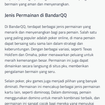
bermain yang aman dan menyenangkan.
Jenis Permainan di BandarQQ
Di BandarQQ, terdapat berbagai jenis permainan yang
menarik dan menyenangkan bagi para pemain. Salah satu
yang paling populer adalah poker online, di mana pemain
dapat bersaing satu sama lain dalam strategi dan
keberuntungan. Dengan berbagai variasi, seperti Texas
Hold’em dan Omaha, poker menawarkan peluang untuk
meraih kemenangan besar. Permainan ini juga dapat
dimainkan secara langsung di situs pkv, memberikan
pengalaman bermain yang seru.
Selain poker, pkv games juga menjadi pilihan yang banyak
diminati. Permainan ini mencakup berbagai jenis permainan
kartu lain, seperti dominoqq. Dalam dominoqq, pemain
menggunakan domino untuk meraih kombinasi terbaik, dan
permainan ini sangat cocok bagi mereka yang menyukai