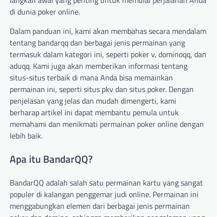
langkah awal yang penting untuk memulai perjalanan Anda
di dunia poker online.
Dalam panduan ini, kami akan membahas secara mendalam
tentang bandarqq dan berbagai jenis permainan yang
termasuk dalam kategori ini, seperti poker v, dominoqq, dan
aduqq. Kami juga akan memberikan informasi tentang
situs-situs terbaik di mana Anda bisa memainkan
permainan ini, seperti situs pkv dan situs poker. Dengan
penjelasan yang jelas dan mudah dimengerti, kami
berharap artikel ini dapat membantu pemula untuk
memahami dan menikmati permainan poker online dengan
lebih baik.
Apa itu BandarQQ?
BandarQQ adalah salah satu permainan kartu yang sangat
populer di kalangan penggemar judi online. Permainan ini
menggabungkan elemen dari berbagai jenis permainan