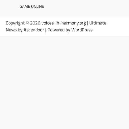
GAME ONLINE
Copyright © 2026
voices-in-harmony.org
| Ultimate
News by
Ascendoor
| Powered by
WordPress
.