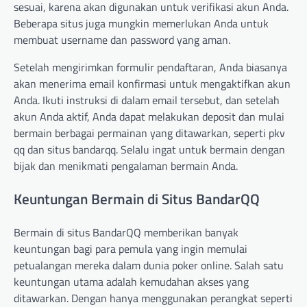
sesuai, karena akan digunakan untuk verifikasi akun Anda.
Beberapa situs juga mungkin memerlukan Anda untuk
membuat username dan password yang aman.
Setelah mengirimkan formulir pendaftaran, Anda biasanya
akan menerima email konfirmasi untuk mengaktifkan akun
Anda. Ikuti instruksi di dalam email tersebut, dan setelah
akun Anda aktif, Anda dapat melakukan deposit dan mulai
bermain berbagai permainan yang ditawarkan, seperti pkv
qq dan situs bandarqq. Selalu ingat untuk bermain dengan
bijak dan menikmati pengalaman bermain Anda.
Keuntungan Bermain di Situs BandarQQ
Bermain di situs BandarQQ memberikan banyak
keuntungan bagi para pemula yang ingin memulai
petualangan mereka dalam dunia poker online. Salah satu
keuntungan utama adalah kemudahan akses yang
ditawarkan. Dengan hanya menggunakan perangkat seperti