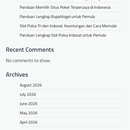
Panduan Memilih Situs Poker Terpercaya di Indonesia
Panduan Lengkap Bupatitogel untuk Pemula
Slot Pulsa Tri dan Indosat: Keuntungan dan Cara Memulai
Panduan Lengkap Slot Pulsa Indosat untuk Pemula
Recent Comments
No comments to show.
Archives
August 2026
July 2026
June 2026
May 2026
April 2026