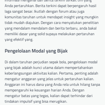
Anda pertaruhkan. Berita terkini dapat berpengaruh hasil
laga sangat besar. Ikutlah dengan forum atau juga
komunitas taruhan untuk mendapat insight yang mungkin
tidak mudah diajukan. Dengan cara menyatukan penelitian
yang mendalam mendalam dan berita terbaru, anda bakal
memiliki dasar yang solid supaya melakukan pertaruhan
yang efektif yang.
Pengelolaan Modal yang Bijak
Di dalam taruhan perjudian sepak bola, pengelolaan modal
yang bijak adalah kunci utama dalam mempertahankan
keberlangsungan aktivitas kalian. Pertama, penting adalah
mengatur anggaran yang jelas untuk pertaruhan kalian.
Anggaran ini harus dana yang Anda rela untuk hilang tanpa
mempengaruhi ke keuangan harian Anda. Dengan
mengatur batas yang tegas, kalian dapat terhindar dari
tindakan impulsif yang bisa merugikan.