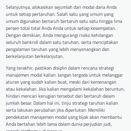
Selanjutnya, alokasikan sejumlah dari modal dana Anda
untuk setiap pertaruhan. Salah satu yang umum yang
umum digunakan bertaruh bertaruh satu satu hingga lima
persen total total Anda Anda untuk setiap kesempatan.
Dengan demikian, Anda mengurangi risiko kehilangan
seluruh bankroll dalam satu taruhan, serta menciptakan
pengalaman taruhan yang lebih menyenangkan dan
berkelanjutan berkelanjutan.
Yang terakhir, pastikan disiplin dalam rencana strategi
manajemen modal kalian. Jangan tergoda untuk melanggar
aturan yang sudah kalian buat, meski dari kemenangan
atau kekalahan. Jika kalian mengalami kekalahan beruntun,
hindari mencari kerugian tersebut dari bertaruh dalam
jumlah besar. Dalam hal ini, tinju strategi taruhan kalian
serta lakukan perubahan jika diperlukan. Memiliki
pendekatan manajemen modal yang bijak akan membantu
Anda bertahan lebih lama dalam dunia perjudian judi,