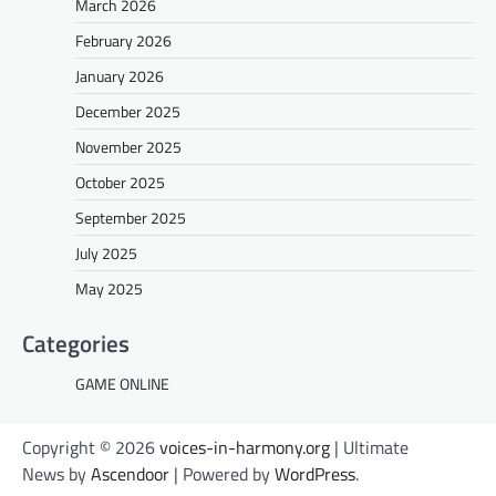
March 2026
February 2026
January 2026
December 2025
November 2025
October 2025
September 2025
July 2025
May 2025
Categories
GAME ONLINE
Copyright © 2026
voices-in-harmony.org
| Ultimate
News by
Ascendoor
| Powered by
WordPress
.