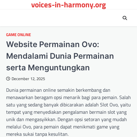
voices-in-harmony.org
Skip
to
content
GAME ONLINE
Website Permainan Ovo:
Mendalami Dunia Permainan
serta Menguntungkan
December 12, 2025
Dunia permainan online semakin berkembang dan
menawarkan beragam opsi menarik bagi para pemain. Salah
satu yang sedang banyak dibicarakan adalah Slot Ovo, yaitu
tempat yang menyediakan pengalaman bermain slot yang
unik dan mengasyikkan. Dengan opsi setoran yang mudah
melalui Ovo, para pemain dapat menikmati game yang
mereka sukai tanpa kesulitan.