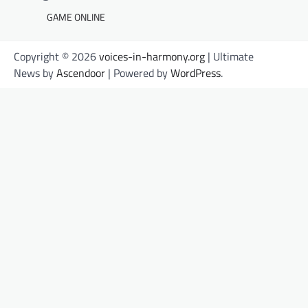
GAME ONLINE
Copyright © 2026
voices-in-harmony.org
| Ultimate
News by
Ascendoor
| Powered by
WordPress
.