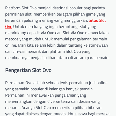
Platform Slot Ovo menjadi destinasi populer bagi pecinta
permainan slot, memberikan beragam pilihan game yang
keren dan peluang menang yang menggiurkan.
Situs Slot
Ovo
Untuk mereka yang ingin beruntung, Slot yang
mendukung deposit via Ovo dan Slot Via Ovo menyediakan
metode yang mudah untuk memulai pengalaman bermain
online. Mari kita selami lebih dalam tentang keistimewaan
dan ciri-ciri menarik dari platform Slot Ovo yang
membuatnya menjadi pilihan utama di antara para pemain.
Pengertian Slot Ovo
Permainan Ovo adalah sebuah jenis permainan judi online
yang semakin populer di kalangan banyak pemain.
Permainan ini menawarkan pengalaman yang
menyenangkan dengan diverse tema dan desain yang
menarik. Adanya Slot Ovo memberikan pilihan hiburan
yang dapat diakses dengan mudah, khususnya bagi mereka