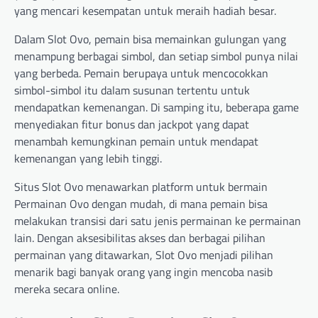
yang mencari kesempatan untuk meraih hadiah besar.
Dalam Slot Ovo, pemain bisa memainkan gulungan yang
menampung berbagai simbol, dan setiap simbol punya nilai
yang berbeda. Pemain berupaya untuk mencocokkan
simbol-simbol itu dalam susunan tertentu untuk
mendapatkan kemenangan. Di samping itu, beberapa game
menyediakan fitur bonus dan jackpot yang dapat
menambah kemungkinan pemain untuk mendapat
kemenangan yang lebih tinggi.
Situs Slot Ovo menawarkan platform untuk bermain
Permainan Ovo dengan mudah, di mana pemain bisa
melakukan transisi dari satu jenis permainan ke permainan
lain. Dengan aksesibilitas akses dan berbagai pilihan
permainan yang ditawarkan, Slot Ovo menjadi pilihan
menarik bagi banyak orang yang ingin mencoba nasib
mereka secara online.