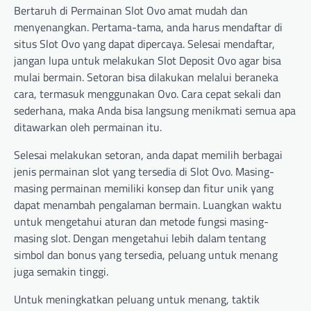
Bertaruh di Permainan Slot Ovo amat mudah dan
menyenangkan. Pertama-tama, anda harus mendaftar di
situs Slot Ovo yang dapat dipercaya. Selesai mendaftar,
jangan lupa untuk melakukan Slot Deposit Ovo agar bisa
mulai bermain. Setoran bisa dilakukan melalui beraneka
cara, termasuk menggunakan Ovo. Cara cepat sekali dan
sederhana, maka Anda bisa langsung menikmati semua apa
ditawarkan oleh permainan itu.
Selesai melakukan setoran, anda dapat memilih berbagai
jenis permainan slot yang tersedia di Slot Ovo. Masing-
masing permainan memiliki konsep dan fitur unik yang
dapat menambah pengalaman bermain. Luangkan waktu
untuk mengetahui aturan dan metode fungsi masing-
masing slot. Dengan mengetahui lebih dalam tentang
simbol dan bonus yang tersedia, peluang untuk menang
juga semakin tinggi.
Untuk meningkatkan peluang untuk menang, taktik