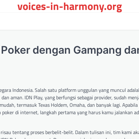
voices-in-harmony.org
 Poker dengan Gampang da
egara Indonesia. Salah satu platform unggulan yang muncul adala
n aman. IDN Play, yang berfungsi sebagai provider, sudah menj
 mudah, termasuk Texas Holdem, Omaha, dan banyak lagi. Apabil
poker di internet, langkah pertama yang harus kamu jalankan a
isau tentang proses berbelit-belit. Dalam tulisan ini, tim kami a