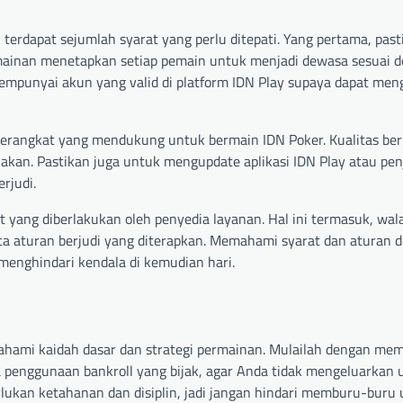
erdapat sejumlah syarat yang perlu ditepati. Yang pertama, pas
rmainan menetapkan setiap pemain untuk menjadi dewasa sesuai 
empunyai akun yang valid di platform IDN Play supaya dapat men
 perangkat yang mendukung untuk bermain IDN Poker. Kualitas be
akan. Pastikan juga untuk mengupdate aplikasi IDN Play atau pen
rjudi.
 yang diberlakukan oleh penyedia layanan. Hal ini termasuk, wa
ta aturan berjudi yang diterapkan. Memahami syarat dan aturan 
nghindari kendala di kemudian hari.
mahami kaidah dasar dan strategi permainan. Mulailah dengan m
 penggunaan bankroll yang bijak, agar Anda tidak mengeluarkan 
kan ketahanan dan disiplin, jadi jangan hindari memburu-buru 