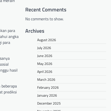
ka meraih
Recent Comments
No comments to show.
Archives
nkan para
tahui angka
August 2026
i para
July 2026
June 2026
asanya
May 2026
osial
nggu hasil
April 2026
March 2026
n beberapa
February 2026
t prediksi
January 2026
December 2025