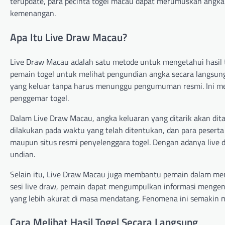
terupdate, para pecinta togel macau dapat merumuskan angk
kemenangan.
Apa Itu Live Draw Macau?
Live Draw Macau adalah satu metode untuk mengetahui hasil 
pemain togel untuk melihat pengundian angka secara langsun
yang keluar tanpa harus menunggu pengumuman resmi. Ini me
penggemar togel.
Dalam Live Draw Macau, angka keluaran yang ditarik akan dita
dilakukan pada waktu yang telah ditentukan, dan para peserta 
maupun situs resmi penyelenggara togel. Dengan adanya live
undian.
Selain itu, Live Draw Macau juga membantu pemain dalam men
sesi live draw, pemain dapat mengumpulkan informasi mengen
yang lebih akurat di masa mendatang. Fenomena ini semakin m
Cara Melihat Hasil Togel Secara Langsung