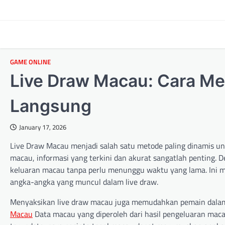
Skip
to
content
GAME ONLINE
Live Draw Macau: Cara Me
Langsung
January 17, 2026
Live Draw Macau menjadi salah satu metode paling dinamis un
macau, informasi yang terkini dan akurat sangatlah penting. 
keluaran macau tanpa perlu menunggu waktu yang lama. Ini 
angka-angka yang muncul dalam live draw.
Menyaksikan live draw macau juga memudahkan pemain dalam 
Macau
Data macau yang diperoleh dari hasil pengeluaran mac