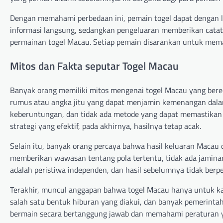
Dengan memahami perbedaan ini, pemain togel dapat dengan l
informasi langsung, sedangkan pengeluaran memberikan cata
permainan togel Macau. Setiap pemain disarankan untuk mema
Mitos dan Fakta seputar Togel Macau
Banyak orang memiliki mitos mengenai togel Macau yang bered
rumus atau angka jitu yang dapat menjamin kemenangan dalam
keberuntungan, dan tidak ada metode yang dapat memastikan
strategi yang efektif, pada akhirnya, hasilnya tetap acak.
Selain itu, banyak orang percaya bahwa hasil keluaran Macau 
memberikan wawasan tentang pola tertentu, tidak ada jaminan
adalah peristiwa independen, dan hasil sebelumnya tidak berp
Terakhir, muncul anggapan bahwa togel Macau hanya untuk ka
salah satu bentuk hiburan yang diakui, dan banyak pemerinta
bermain secara bertanggung jawab dan memahami peraturan 