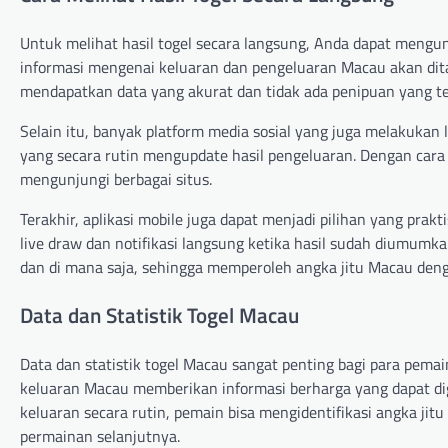
Untuk melihat hasil togel secara langsung, Anda dapat mengunj
informasi mengenai keluaran dan pengeluaran Macau akan dita
mendapatkan data yang akurat dan tidak ada penipuan yang ter
Selain itu, banyak platform media sosial yang juga melakukan 
yang secara rutin mengupdate hasil pengeluaran. Dengan cara 
mengunjungi berbagai situs.
Terakhir, aplikasi mobile juga dapat menjadi pilihan yang pra
live draw dan notifikasi langsung ketika hasil sudah diumum
dan di mana saja, sehingga memperoleh angka jitu Macau den
Data dan Statistik Togel Macau
Data dan statistik togel Macau sangat penting bagi para pema
keluaran Macau memberikan informasi berharga yang dapat 
keluaran secara rutin, pemain bisa mengidentifikasi angka ji
permainan selanjutnya.