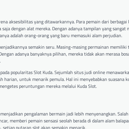
ena aksesibilitas yang ditawarkannya. Para pemain dari berbagai 
na saja dengan alat mereka. Dengan adanya tampilan yang sangat
ranya adalah orang-orang yang baru memasuki alam perjudian.
 menjadikannya semakin seru. Masing-masing permainan memiliki 
. Dengan adanya banyaknya pilihan, mereka tidak akan merasa bos
.
 pada popularitas Slot Kuda. Sejumlah situs judi online menawark
h harian, untuk menarik pemula. Hal ini menyebabkan suasana k
mengetes peruntungan mereka melalui Kuda Slot.
enjadikan pengalaman bermain jadi lebih menyenangkan. Salah s
ncar, memberi pemain sensasi seolah berada di dalam alam balap
, setiap putaran slot akan semakin menarik.