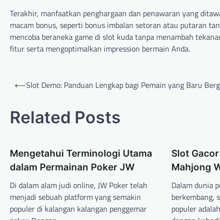
Terakhir, manfaatkan penghargaan dan penawaran yang ditawar
macam bonus, seperti bonus imbalan setoran atau putaran ta
mencoba beraneka game di slot kuda tanpa menambah tekanan fi
fitur serta mengoptimalkan impression bermain Anda.
P
⟵
Slot Demo: Panduan Lengkap bagi Pemain yang Baru Ber
o
s
Related Posts
t
n
Mengetahui Terminologi Utama
Slot Gaco
a
dalam Permainan Poker JW
Mahjong W
v
Di dalam alam judi online, JW Poker telah
Dalam dunia p
i
menjadi sebuah platform yang semakin
berkembang, 
g
populer di kalangan kalangan penggemar
populer adala
a