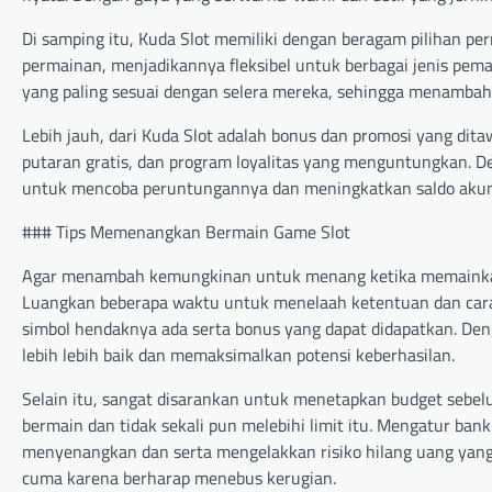
Di samping itu, Kuda Slot memiliki dengan beragam pilihan per
permainan, menjadikannya fleksibel untuk berbagai jenis pem
yang paling sesuai dengan selera mereka, sehingga menambah
Lebih jauh, dari Kuda Slot adalah bonus dan promosi yang dit
putaran gratis, dan program loyalitas yang menguntungkan. D
untuk mencoba peruntungannya dan meningkatkan saldo aku
### Tips Memenangkan Bermain Game Slot
Agar menambah kemungkinan untuk menang ketika memainkan 
Luangkan beberapa waktu untuk menelaah ketentuan dan cara k
simbol hendaknya ada serta bonus yang dapat didapatkan. D
lebih lebih baik dan memaksimalkan potensi keberhasilan.
Selain itu, sangat disarankan untuk menetapkan budget sebe
bermain dan tidak sekali pun melebihi limit itu. Mengatur b
menyenangkan dan serta mengelakkan risiko hilang uang yang 
cuma karena berharap menebus kerugian.