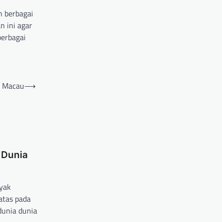
n berbagai
 ini agar
berbagai
o Macau
⟶
 Dunia
nyak
atas pada
 dunia dunia