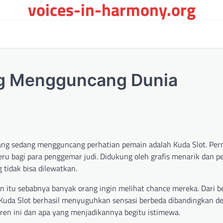
voices-in-harmony.org
ng Mengguncang Dunia
 yang sedang mengguncang perhatian pemain adalah Kuda Slot. Per
eru bagi para penggemar judi. Didukung oleh grafis menarik dan 
tidak bisa dilewatkan.
an itu sebabnya banyak orang ingin melihat chance mereka. Dari b
Kuda Slot berhasil menyuguhkan sensasi berbeda dibandingkan d
g tren ini dan apa yang menjadikannya begitu istimewa.