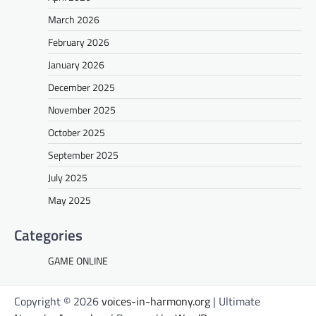
March 2026
February 2026
January 2026
December 2025
November 2025
October 2025
September 2025
July 2025
May 2025
Categories
GAME ONLINE
Copyright © 2026
voices-in-harmony.org
| Ultimate