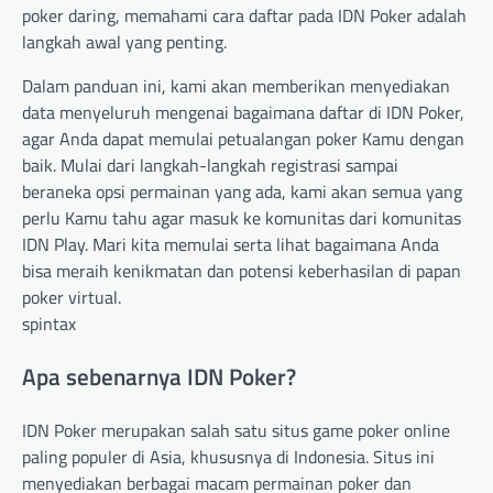
poker daring, memahami cara daftar pada IDN Poker adalah
langkah awal yang penting.
Dalam panduan ini, kami akan memberikan menyediakan
data menyeluruh mengenai bagaimana daftar di IDN Poker,
agar Anda dapat memulai petualangan poker Kamu dengan
baik. Mulai dari langkah-langkah registrasi sampai
beraneka opsi permainan yang ada, kami akan semua yang
perlu Kamu tahu agar masuk ke komunitas dari komunitas
IDN Play. Mari kita memulai serta lihat bagaimana Anda
bisa meraih kenikmatan dan potensi keberhasilan di papan
poker virtual.
spintax
Apa sebenarnya IDN Poker?
IDN Poker merupakan salah satu situs game poker online
paling populer di Asia, khususnya di Indonesia. Situs ini
menyediakan berbagai macam permainan poker dan