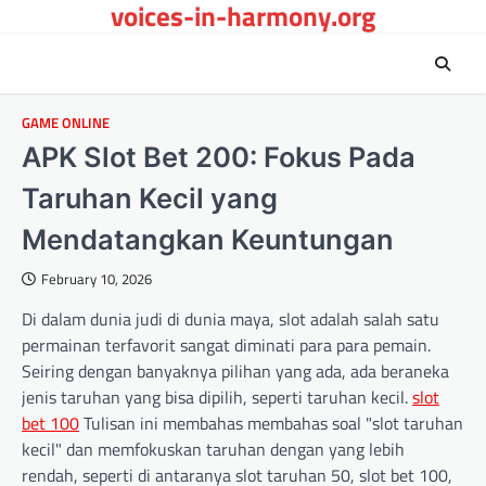
voices-in-harmony.org
Skip
to
content
GAME ONLINE
APK Slot Bet 200: Fokus Pada
Taruhan Kecil yang
Mendatangkan Keuntungan
February 10, 2026
Di dalam dunia judi di dunia maya, slot adalah salah satu
permainan terfavorit sangat diminati para para pemain.
Seiring dengan banyaknya pilihan yang ada, ada beraneka
jenis taruhan yang bisa dipilih, seperti taruhan kecil.
slot
bet 100
Tulisan ini membahas membahas soal "slot taruhan
kecil" dan memfokuskan taruhan dengan yang lebih
rendah, seperti di antaranya slot taruhan 50, slot bet 100,