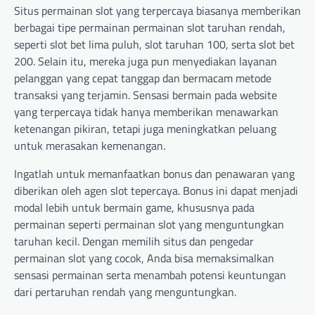
Situs permainan slot yang terpercaya biasanya memberikan
berbagai tipe permainan permainan slot taruhan rendah,
seperti slot bet lima puluh, slot taruhan 100, serta slot bet
200. Selain itu, mereka juga pun menyediakan layanan
pelanggan yang cepat tanggap dan bermacam metode
transaksi yang terjamin. Sensasi bermain pada website
yang terpercaya tidak hanya memberikan menawarkan
ketenangan pikiran, tetapi juga meningkatkan peluang
untuk merasakan kemenangan.
Ingatlah untuk memanfaatkan bonus dan penawaran yang
diberikan oleh agen slot tepercaya. Bonus ini dapat menjadi
modal lebih untuk bermain game, khususnya pada
permainan seperti permainan slot yang menguntungkan
taruhan kecil. Dengan memilih situs dan pengedar
permainan slot yang cocok, Anda bisa memaksimalkan
sensasi permainan serta menambah potensi keuntungan
dari pertaruhan rendah yang menguntungkan.