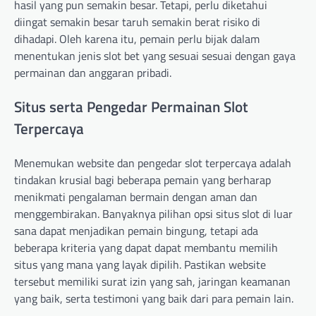
hasil yang pun semakin besar. Tetapi, perlu diketahui
diingat semakin besar taruh semakin berat risiko di
dihadapi. Oleh karena itu, pemain perlu bijak dalam
menentukan jenis slot bet yang sesuai sesuai dengan gaya
permainan dan anggaran pribadi.
Situs serta Pengedar Permainan Slot
Terpercaya
Menemukan website dan pengedar slot terpercaya adalah
tindakan krusial bagi beberapa pemain yang berharap
menikmati pengalaman bermain dengan aman dan
menggembirakan. Banyaknya pilihan opsi situs slot di luar
sana dapat menjadikan pemain bingung, tetapi ada
beberapa kriteria yang dapat dapat membantu memilih
situs yang mana yang layak dipilih. Pastikan website
tersebut memiliki surat izin yang sah, jaringan keamanan
yang baik, serta testimoni yang baik dari para pemain lain.