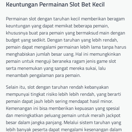
Keuntungan Permainan Slot Bet Kecil
Permainan slot dengan taruhan kecil memberikan beragam
keuntungan yang dapat memikat beberapa pemain,
khususnya buat para pemain yang bermaksud main dengan
budget yang sedikit. Dengan taruhan yang lebih rendah,
pemain dapat mengalami permainan lebih lama tanpa harus
menghabiskan jumlah besar uang. Hal ini memungkinkan
pemain untuk menguji beraneka ragam jenis game slot
serta menemukan yang sangat mereka sukai, lalu
menambah pengalaman para pemain.
Selain itu, slot dengan taruhan rendah kebanyakan
mempunyai tingkat risiko lebih lebih rendah, yang berarti
pemain dapat jauh lebih sering mendapat hasil minor.
Kemenangan ini bisa memberikan kepuasan yang spesial
dan meningkatkan peluang pemain untuk meraih jackpot
besar dalam jangka panjang. Melalui sistem taruhan yang
lebih banyak peserta dapat mengalami kesenangan dalam