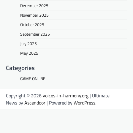
December 2025
November 2025
October 2025
September 2025
July 2025
May 2025
Categories
GAME ONLINE
Copyright © 2026
voices-in-harmony.org
| Ultimate
News by
Ascendoor
| Powered by
WordPress
.