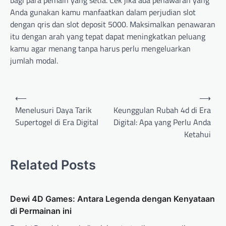
Anda gunakan kamu manfaatkan dalam perjudian slot
dengan qris dan slot deposit 5000. Maksimalkan penawaran
itu dengan arah yang tepat dapat meningkatkan peluang
kamu agar menang tanpa harus perlu mengeluarkan
jumlah modal.
P
⟵
⟶
o
Menelusuri Daya Tarik
Keunggulan Rubah 4d di Era
Supertogel di Era Digital
Digital: Apa yang Perlu Anda
s
Ketahui
t
n
Related Posts
a
v
Dewi 4D Games: Antara Legenda dengan Kenyataan
i
di Permainan ini
g