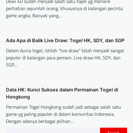
Dewi 4D sudah menjadi salah satu topik yg menarik
a
perhatian sejumlah orang, khususnya di kalangan pecinta
t
game angka. Banyak yang…
i
o
n
Ada Apa di Balik Live Draw: Togel HK, SDY, dan SGP
Dalam dunia togel, istilah "live draw" telah menjadi sangat
populer di kalangan para pemain. Live draw HK, SDY, dan
SGP…
Data HK: Kunci Sukses dalam Permainan Togel di
Hongkong
Permainan Togel Hongkong sudah jadi sebagai salah satu
game yg paling populer di dalam komunitas Indonesia.
Dengan adanya berbagai pilihan…
Search