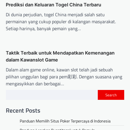
o
Prediksi dan Keluaran Togel China Terbaru
n
Di dunia perjudian, togel China menjadi salah satu
permainan yang cukup populer di kalangan masyarakat.
Setiap harinya, banyak pemain yang…
Taktik Terbaik untuk Mendapatkan Kemenangan
dalam Kawanslot Game
Dalam alam game online, kawan slot telah jadi sebuah
pilihan unggulan bagi para pem彩彩. Dengan suasana yang
mengasyikkan dan berbagai…
Search
Recent Posts
Panduan Memilih Situs Poker Terpercaya di Indonesia