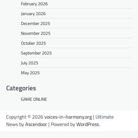
February 2026
January 2026
December 2025
November 2025
October 2025
September 2025
July 2025
May 2025
Categories
GAME ONLINE
Copyright © 2026
voices-in-harmony.org
| Ultimate
News by
Ascendoor
| Powered by
WordPress
.