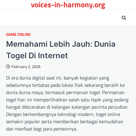
voices-in-harmony.org
Skip
to
content
GAME ONLINE
Memahami Lebih Jauh: Dunia
Togel Di Internet
February 2, 2026
Di era dunia digital saat ini, banyak kegiatan yang
sebelumnya terbatas pada lokasi fisik sekarang beralih ke
dunia dunia maya, termasuk permainan togel. Permainan
togel hari ini memperlihatkan salah satu topik yang sedang
hangat dibicarakan di kalangan kalangan pecinta perjudian.
Dengan berkembangnya teknologi modern, togel online
semakin populer serta memberikan berbagai kemudahan
dan manfaat bagi para pemainnya.