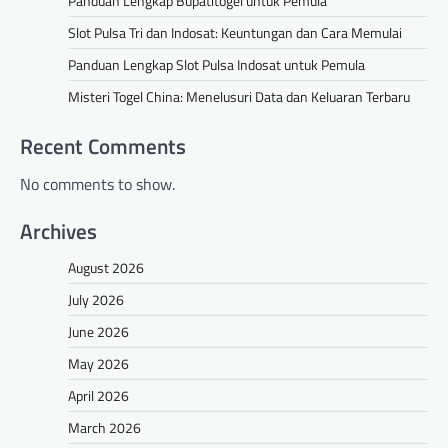
Panduan Lengkap Bupatitogel untuk Pemula
Slot Pulsa Tri dan Indosat: Keuntungan dan Cara Memulai
Panduan Lengkap Slot Pulsa Indosat untuk Pemula
Misteri Togel China: Menelusuri Data dan Keluaran Terbaru
Recent Comments
No comments to show.
Archives
August 2026
July 2026
June 2026
May 2026
April 2026
March 2026