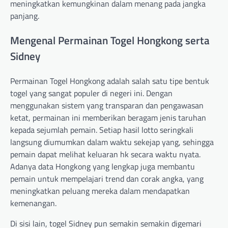
meningkatkan kemungkinan dalam menang pada jangka
panjang.
Mengenal Permainan Togel Hongkong serta
Sidney
Permainan Togel Hongkong adalah salah satu tipe bentuk
togel yang sangat populer di negeri ini. Dengan
menggunakan sistem yang transparan dan pengawasan
ketat, permainan ini memberikan beragam jenis taruhan
kepada sejumlah pemain. Setiap hasil lotto seringkali
langsung diumumkan dalam waktu sekejap yang, sehingga
pemain dapat melihat keluaran hk secara waktu nyata.
Adanya data Hongkong yang lengkap juga membantu
pemain untuk mempelajari trend dan corak angka, yang
meningkatkan peluang mereka dalam mendapatkan
kemenangan.
Di sisi lain, togel Sidney pun semakin semakin digemari