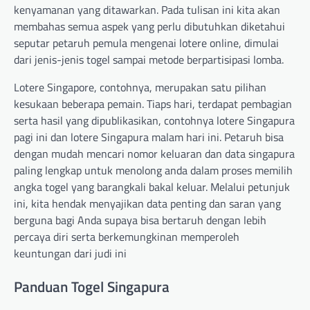
kenyamanan yang ditawarkan. Pada tulisan ini kita akan
membahas semua aspek yang perlu dibutuhkan diketahui
seputar petaruh pemula mengenai lotere online, dimulai
dari jenis-jenis togel sampai metode berpartisipasi lomba.
Lotere Singapore, contohnya, merupakan satu pilihan
kesukaan beberapa pemain. Tiaps hari, terdapat pembagian
serta hasil yang dipublikasikan, contohnya lotere Singapura
pagi ini dan lotere Singapura malam hari ini. Petaruh bisa
dengan mudah mencari nomor keluaran dan data singapura
paling lengkap untuk menolong anda dalam proses memilih
angka togel yang barangkali bakal keluar. Melalui petunjuk
ini, kita hendak menyajikan data penting dan saran yang
berguna bagi Anda supaya bisa bertaruh dengan lebih
percaya diri serta berkemungkinan memperoleh
keuntungan dari judi ini
Panduan Togel Singapura