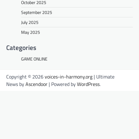
October 2025
September 2025
July 2025
May 2025
Categories
GAME ONLINE
Copyright © 2026
voices-in-harmony.org
| Ultimate
News by
Ascendoor
| Powered by
WordPress
.