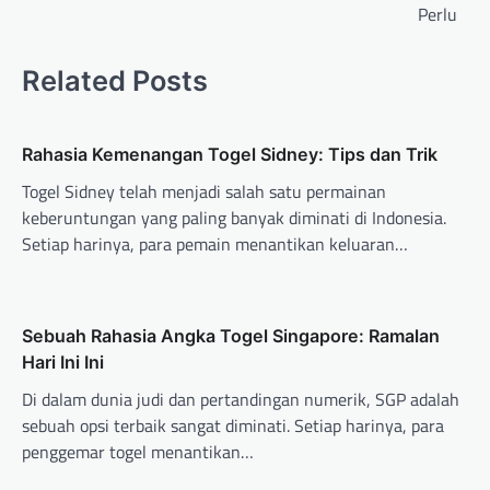
Perlu
t
n
Related Posts
a
v
Rahasia Kemenangan Togel Sidney: Tips dan Trik
i
Togel Sidney telah menjadi salah satu permainan
g
keberuntungan yang paling banyak diminati di Indonesia.
a
Setiap harinya, para pemain menantikan keluaran…
t
i
o
Sebuah Rahasia Angka Togel Singapore: Ramalan
n
Hari Ini Ini
Di dalam dunia judi dan pertandingan numerik, SGP adalah
sebuah opsi terbaik sangat diminati. Setiap harinya, para
penggemar togel menantikan…