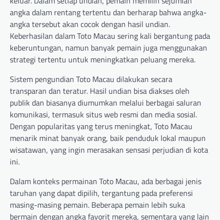
keluar. Dalam setiap undian, pemain memilih sejumlah
angka dalam rentang tertentu dan berharap bahwa angka-
angka tersebut akan cocok dengan hasil undian.
Keberhasilan dalam Toto Macau sering kali bergantung pada
keberuntungan, namun banyak pemain juga menggunakan
strategi tertentu untuk meningkatkan peluang mereka.
Sistem pengundian Toto Macau dilakukan secara
transparan dan teratur. Hasil undian bisa diakses oleh
publik dan biasanya diumumkan melalui berbagai saluran
komunikasi, termasuk situs web resmi dan media sosial.
Dengan popularitas yang terus meningkat, Toto Macau
menarik minat banyak orang, baik penduduk lokal maupun
wisatawan, yang ingin merasakan sensasi perjudian di kota
ini.
Dalam konteks permainan Toto Macau, ada berbagai jenis
taruhan yang dapat dipilih, tergantung pada preferensi
masing-masing pemain. Beberapa pemain lebih suka
bermain dengan angka favorit mereka, sementara yang lain