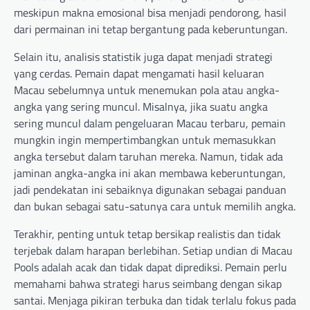
meskipun makna emosional bisa menjadi pendorong, hasil
dari permainan ini tetap bergantung pada keberuntungan.
Selain itu, analisis statistik juga dapat menjadi strategi
yang cerdas. Pemain dapat mengamati hasil keluaran
Macau sebelumnya untuk menemukan pola atau angka-
angka yang sering muncul. Misalnya, jika suatu angka
sering muncul dalam pengeluaran Macau terbaru, pemain
mungkin ingin mempertimbangkan untuk memasukkan
angka tersebut dalam taruhan mereka. Namun, tidak ada
jaminan angka-angka ini akan membawa keberuntungan,
jadi pendekatan ini sebaiknya digunakan sebagai panduan
dan bukan sebagai satu-satunya cara untuk memilih angka.
Terakhir, penting untuk tetap bersikap realistis dan tidak
terjebak dalam harapan berlebihan. Setiap undian di Macau
Pools adalah acak dan tidak dapat diprediksi. Pemain perlu
memahami bahwa strategi harus seimbang dengan sikap
santai. Menjaga pikiran terbuka dan tidak terlalu fokus pada