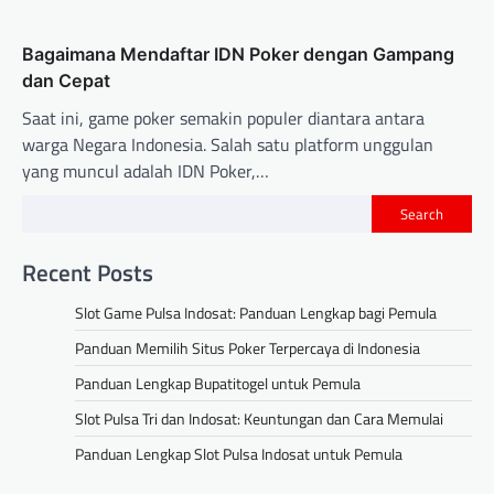
Bagaimana Mendaftar IDN Poker dengan Gampang
dan Cepat
Saat ini, game poker semakin populer diantara antara
warga Negara Indonesia. Salah satu platform unggulan
yang muncul adalah IDN Poker,…
Search
Recent Posts
Slot Game Pulsa Indosat: Panduan Lengkap bagi Pemula
Panduan Memilih Situs Poker Terpercaya di Indonesia
Panduan Lengkap Bupatitogel untuk Pemula
Slot Pulsa Tri dan Indosat: Keuntungan dan Cara Memulai
Panduan Lengkap Slot Pulsa Indosat untuk Pemula