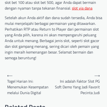
slot bet 100 atau slot bet 500, agar Anda dapat bermain
dengan nyaman tanpa tekanan finansial.
slot via dana
Setelah akun Anda aktif dan dana sudah tersedia, Anda bisa
mulai menjelajahi berbagai permainan yang ditawarkan.
Perhatikan RTP atau Return to Player dari permainan slot
yang Anda pilih, karena ini akan mempengaruhi peluang
Anda untuk menang. Berbagai jenis slot, seperti slot gacor
dan slot gampang menang, sering dicari oleh pemain yang
ingin meraih kemenangan besar. Selamat bermain dan
semoga beruntung!
P
⟵
⟶
o
Togel Harian Ini:
Ini adalah Faktor Slot PG
Menemukan Kesempatan
Soft Demo Yang Jadi Favorit
s
melalui Dunia Digital
Pecinta Judi
t
n