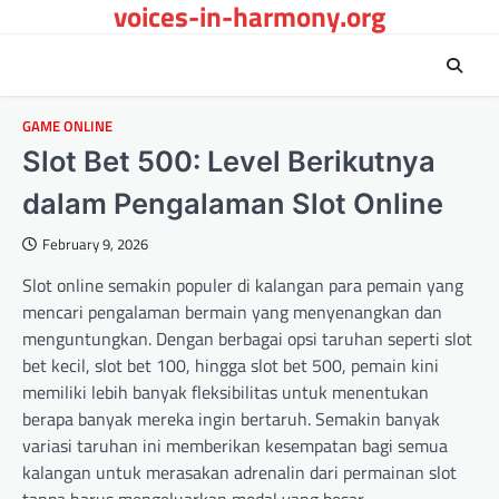
voices-in-harmony.org
Skip
to
content
GAME ONLINE
Slot Bet 500: Level Berikutnya
dalam Pengalaman Slot Online
February 9, 2026
Slot online semakin populer di kalangan para pemain yang
mencari pengalaman bermain yang menyenangkan dan
menguntungkan. Dengan berbagai opsi taruhan seperti slot
bet kecil, slot bet 100, hingga slot bet 500, pemain kini
memiliki lebih banyak fleksibilitas untuk menentukan
berapa banyak mereka ingin bertaruh. Semakin banyak
variasi taruhan ini memberikan kesempatan bagi semua
kalangan untuk merasakan adrenalin dari permainan slot