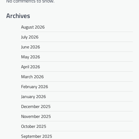
No comments to show.
Archives
August 2026
July 2026
June 2026
May 2026
April 2026
March 2026
February 2026
January 2026
December 2025
November 2025
October 2025
September 2025