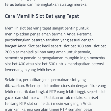
terus belajar dan meningkatkan strategi mereka.
Cara Memilih Slot Bet yang Tepat
Memilih slot bet yang tepat sangat penting untuk
meningkatkan pengalaman bermain Anda. Pertama,
pertimbangkan besaran taruhan yang sesuai dengan
budget Anda. Slot bet kecil seperti slot bet 100 atau slot bet
200 bisa menjadi pilihan yang aman untuk pemula,
sementara pemain berpengalaman mungkin ingin mencoba
slot bet 400 atau slot bet 500 untuk mendapatkan potensi
kemenangan yang lebih besar.
Selain itu, perhatikan jenis permainan slot yang
ditawarkan. Beberapa slot online didesain dengan fitur yang
lebih menarik dan tingkat RTP yang lebih tinggi, seperti slot
gacor dan slot maxwin. Pastikan untuk melakukan riset
tentang RTP slot online dari mesin yang ingin Anda
mainkan, karena semakin tinggi RTP, semakin besar