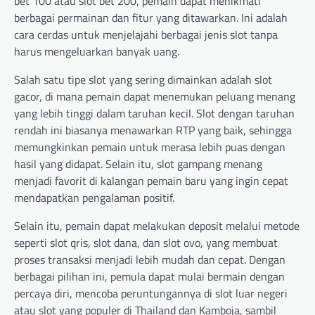
bet 100 atau slot bet 200, pemain dapat menikmati
berbagai permainan dan fitur yang ditawarkan. Ini adalah
cara cerdas untuk menjelajahi berbagai jenis slot tanpa
harus mengeluarkan banyak uang.
Salah satu tipe slot yang sering dimainkan adalah slot
gacor, di mana pemain dapat menemukan peluang menang
yang lebih tinggi dalam taruhan kecil. Slot dengan taruhan
rendah ini biasanya menawarkan RTP yang baik, sehingga
memungkinkan pemain untuk merasa lebih puas dengan
hasil yang didapat. Selain itu, slot gampang menang
menjadi favorit di kalangan pemain baru yang ingin cepat
mendapatkan pengalaman positif.
Selain itu, pemain dapat melakukan deposit melalui metode
seperti slot qris, slot dana, dan slot ovo, yang membuat
proses transaksi menjadi lebih mudah dan cepat. Dengan
berbagai pilihan ini, pemula dapat mulai bermain dengan
percaya diri, mencoba peruntungannya di slot luar negeri
atau slot yang populer di Thailand dan Kamboja, sambil