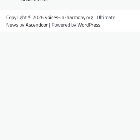
Copyright © 2026
voices-in-harmony.org
| Ultimate
News by
Ascendoor
| Powered by
WordPress
.