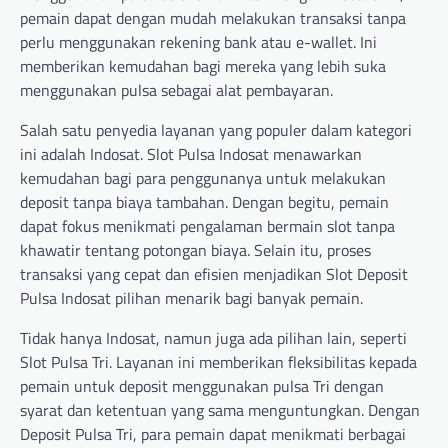
pemain dapat dengan mudah melakukan transaksi tanpa
perlu menggunakan rekening bank atau e-wallet. Ini
memberikan kemudahan bagi mereka yang lebih suka
menggunakan pulsa sebagai alat pembayaran.
Salah satu penyedia layanan yang populer dalam kategori
ini adalah Indosat. Slot Pulsa Indosat menawarkan
kemudahan bagi para penggunanya untuk melakukan
deposit tanpa biaya tambahan. Dengan begitu, pemain
dapat fokus menikmati pengalaman bermain slot tanpa
khawatir tentang potongan biaya. Selain itu, proses
transaksi yang cepat dan efisien menjadikan Slot Deposit
Pulsa Indosat pilihan menarik bagi banyak pemain.
Tidak hanya Indosat, namun juga ada pilihan lain, seperti
Slot Pulsa Tri. Layanan ini memberikan fleksibilitas kepada
pemain untuk deposit menggunakan pulsa Tri dengan
syarat dan ketentuan yang sama menguntungkan. Dengan
Deposit Pulsa Tri, para pemain dapat menikmati berbagai