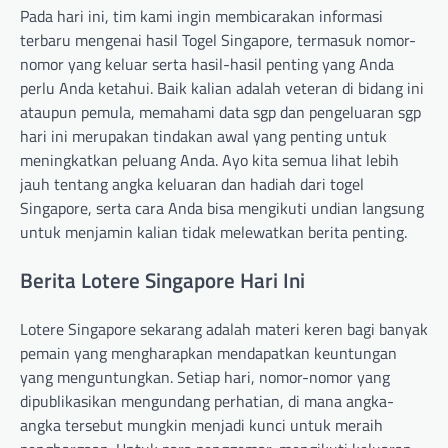
Pada hari ini, tim kami ingin membicarakan informasi
terbaru mengenai hasil Togel Singapore, termasuk nomor-
nomor yang keluar serta hasil-hasil penting yang Anda
perlu Anda ketahui. Baik kalian adalah veteran di bidang ini
ataupun pemula, memahami data sgp dan pengeluaran sgp
hari ini merupakan tindakan awal yang penting untuk
meningkatkan peluang Anda. Ayo kita semua lihat lebih
jauh tentang angka keluaran dan hadiah dari togel
Singapore, serta cara Anda bisa mengikuti undian langsung
untuk menjamin kalian tidak melewatkan berita penting.
Berita Lotere Singapore Hari Ini
Lotere Singapore sekarang adalah materi keren bagi banyak
pemain yang mengharapkan mendapatkan keuntungan
yang menguntungkan. Setiap hari, nomor-nomor yang
dipublikasikan mengundang perhatian, di mana angka-
angka tersebut mungkin menjadi kunci untuk meraih