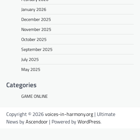
January 2026
December 2025
November 2025
October 2025
September 2025
July 2025
May 2025
Categories
GAME ONLINE
Copyright © 2026
voices-in-harmony.org
| Ultimate
News by
Ascendoor
| Powered by
WordPress
.