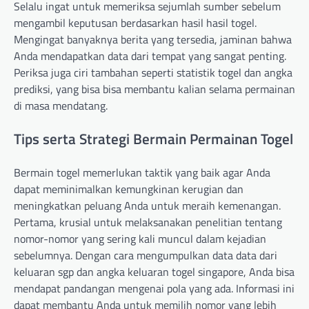
Selalu ingat untuk memeriksa sejumlah sumber sebelum
mengambil keputusan berdasarkan hasil hasil togel.
Mengingat banyaknya berita yang tersedia, jaminan bahwa
Anda mendapatkan data dari tempat yang sangat penting.
Periksa juga ciri tambahan seperti statistik togel dan angka
prediksi, yang bisa bisa membantu kalian selama permainan
di masa mendatang.
Tips serta Strategi Bermain Permainan Togel
Bermain togel memerlukan taktik yang baik agar Anda
dapat meminimalkan kemungkinan kerugian dan
meningkatkan peluang Anda untuk meraih kemenangan.
Pertama, krusial untuk melaksanakan penelitian tentang
nomor-nomor yang sering kali muncul dalam kejadian
sebelumnya. Dengan cara mengumpulkan data data dari
keluaran sgp dan angka keluaran togel singapore, Anda bisa
mendapat pandangan mengenai pola yang ada. Informasi ini
dapat membantu Anda untuk memilih nomor yang lebih