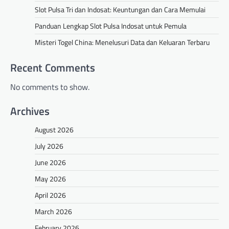
Slot Pulsa Tri dan Indosat: Keuntungan dan Cara Memulai
Panduan Lengkap Slot Pulsa Indosat untuk Pemula
Misteri Togel China: Menelusuri Data dan Keluaran Terbaru
Recent Comments
No comments to show.
Archives
August 2026
July 2026
June 2026
May 2026
April 2026
March 2026
February 2026