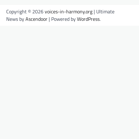
Copyright © 2026
voices-in-harmony.org
| Ultimate
News by
Ascendoor
| Powered by
WordPress
.