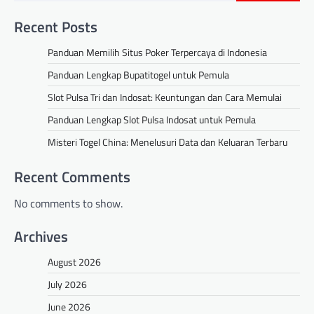
Recent Posts
Panduan Memilih Situs Poker Terpercaya di Indonesia
Panduan Lengkap Bupatitogel untuk Pemula
Slot Pulsa Tri dan Indosat: Keuntungan dan Cara Memulai
Panduan Lengkap Slot Pulsa Indosat untuk Pemula
Misteri Togel China: Menelusuri Data dan Keluaran Terbaru
Recent Comments
No comments to show.
Archives
August 2026
July 2026
June 2026