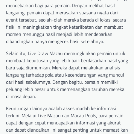
mendebarkan bagi para pemain. Dengan melihat hasil
langsung, pemain dapat merasakan suasana nyata dari
event tersebut, seolah-olah mereka berada di lokasi secara
fisik. Ini meningkatkan tingkat keterlibatan dan membuat
momen menunggu hasil menjadi lebih mendebarkan
dibandingkan hanya mengecek hasil setelahnya.
Selain itu, Live Draw Macau memungkinkan pemain untuk
membuat keputusan yang lebih baik berdasarkan hasil yang
baru saja diumumkan. Mereka dapat melakukan analisis
langsung terhadap pola atau kecenderungan yang muncul
dari hasil sebelumnya. Dengan begitu, pemain memiliki
peluang lebih besar untuk memenangkan taruhan mereka
di masa depan.
Keuntungan lainnya adalah akses mudah ke informasi
terkini. Melalui Live Macau dan Macau Pools, para pemain
dapat dengan cepat mendapatkan informasi yang akurat
dan dapat diandalkan. Ini sangat penting untuk memastikan