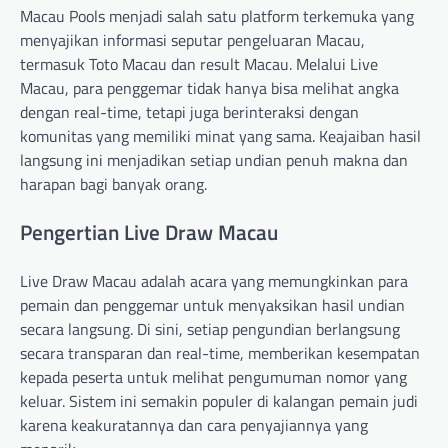
Macau Pools menjadi salah satu platform terkemuka yang
menyajikan informasi seputar pengeluaran Macau,
termasuk Toto Macau dan result Macau. Melalui Live
Macau, para penggemar tidak hanya bisa melihat angka
dengan real-time, tetapi juga berinteraksi dengan
komunitas yang memiliki minat yang sama. Keajaiban hasil
langsung ini menjadikan setiap undian penuh makna dan
harapan bagi banyak orang.
Pengertian Live Draw Macau
Live Draw Macau adalah acara yang memungkinkan para
pemain dan penggemar untuk menyaksikan hasil undian
secara langsung. Di sini, setiap pengundian berlangsung
secara transparan dan real-time, memberikan kesempatan
kepada peserta untuk melihat pengumuman nomor yang
keluar. Sistem ini semakin populer di kalangan pemain judi
karena keakuratannya dan cara penyajiannya yang