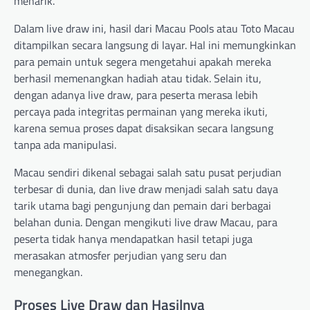
menarik.
Dalam live draw ini, hasil dari Macau Pools atau Toto Macau
ditampilkan secara langsung di layar. Hal ini memungkinkan
para pemain untuk segera mengetahui apakah mereka
berhasil memenangkan hadiah atau tidak. Selain itu,
dengan adanya live draw, para peserta merasa lebih
percaya pada integritas permainan yang mereka ikuti,
karena semua proses dapat disaksikan secara langsung
tanpa ada manipulasi.
Macau sendiri dikenal sebagai salah satu pusat perjudian
terbesar di dunia, dan live draw menjadi salah satu daya
tarik utama bagi pengunjung dan pemain dari berbagai
belahan dunia. Dengan mengikuti live draw Macau, para
peserta tidak hanya mendapatkan hasil tetapi juga
merasakan atmosfer perjudian yang seru dan
menegangkan.
Proses Live Draw dan Hasilnya