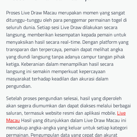
Proses Live Draw Macau merupakan momen yang sangat
ditunggu-tunggu oleh para penggemar permainan togel di
seluruh dunia. Setiap sesi Live Draw dilakukan secara
langsung, memberikan kesempatan kepada pemain untuk
menyaksikan hasil secara real-time. Dengan platform yang
transparan dan terpercaya, pemain dapat melihat angka
yang diundi langsung tanpa adanya campur tangan pihak
ketiga. Keberanian dalam menampilkan hasil secara
langsung ini semakin memperkuat kepercayaan
masyarakat terhadap keadilan dan akurasi dalam
pengundian.
Setelah proses pengundian selesai, hasil yang diperoleh
akan segera diumumkan dan dapat diakses melalui berbagai
saluran, termasuk website resmi dan aplikasi mobile.
Live
Macau
Hasil yang ditunjukkan dalam Live Draw Macau ini
mencakup angka-angka yang keluar untuk setiap kategori
permainan. Pengumpulan data yang cepat dan akurat