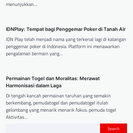
t
menunjukkan…
i
o
n
IDNPlay: Tempat bagi Penggemar Poker di Tanah Air
IDN Play telah menjadi nama yang terkenal lagi di kalangan
penggemar poker di Indonesia. Platform ini menawarkan
pengalaman bermain yang…
Permainan Togel dan Moralitas: Merawat
Harmonisasi dalam Laga
Di tengah kancah permainan taruhan yang semakin
berkembang, pemudatogel dan pemudatogel itulah
gelombang yang menarik menarik fokus. pemuda togel
Aktivitas…
Search