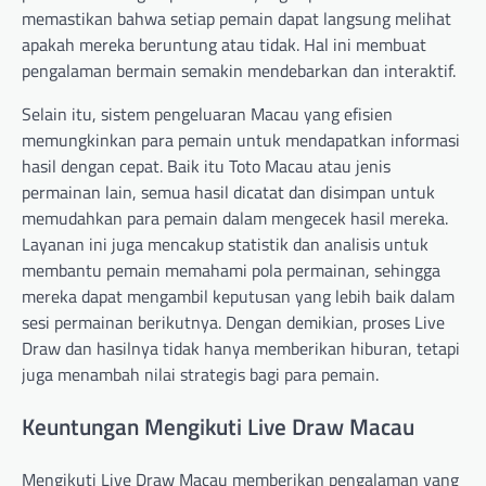
memastikan bahwa setiap pemain dapat langsung melihat
apakah mereka beruntung atau tidak. Hal ini membuat
pengalaman bermain semakin mendebarkan dan interaktif.
Selain itu, sistem pengeluaran Macau yang efisien
memungkinkan para pemain untuk mendapatkan informasi
hasil dengan cepat. Baik itu Toto Macau atau jenis
permainan lain, semua hasil dicatat dan disimpan untuk
memudahkan para pemain dalam mengecek hasil mereka.
Layanan ini juga mencakup statistik dan analisis untuk
membantu pemain memahami pola permainan, sehingga
mereka dapat mengambil keputusan yang lebih baik dalam
sesi permainan berikutnya. Dengan demikian, proses Live
Draw dan hasilnya tidak hanya memberikan hiburan, tetapi
juga menambah nilai strategis bagi para pemain.
Keuntungan Mengikuti Live Draw Macau
Mengikuti Live Draw Macau memberikan pengalaman yang