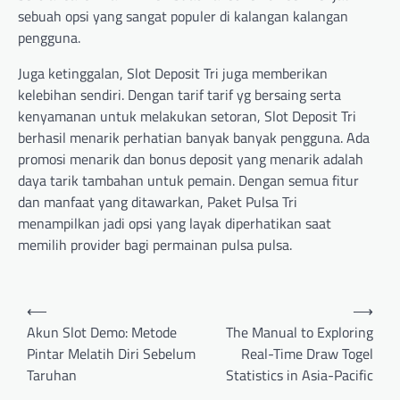
sebuah opsi yang sangat populer di kalangan kalangan
pengguna.
Juga ketinggalan, Slot Deposit Tri juga memberikan
kelebihan sendiri. Dengan tarif tarif yg bersaing serta
kenyamanan untuk melakukan setoran, Slot Deposit Tri
berhasil menarik perhatian banyak banyak pengguna. Ada
promosi menarik dan bonus deposit yang menarik adalah
daya tarik tambahan untuk pemain. Dengan semua fitur
dan manfaat yang ditawarkan, Paket Pulsa Tri
menampilkan jadi opsi yang layak diperhatikan saat
memilih provider bagi permainan pulsa pulsa.
P
⟵
⟶
o
Akun Slot Demo: Metode
The Manual to Exploring
Pintar Melatih Diri Sebelum
Real-Time Draw Togel
s
Taruhan
Statistics in Asia-Pacific
t