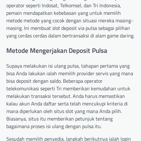
operator seperti Indosat, Telkomsel, dan Tri Indonesia,
pemain mendapatkan kebebasan yang untuk memilih
metode metode yang cocok dengan situasi mereka masing-
masing. Ini membuat slot deposit via pulsa sebagai pilihan
yang cerdas cerdas dalam bertransaksi di alam game daring.
Metode Mengerjakan Deposit Pulsa
Supaya melakukan isi ulang pulsa, tahapan pertama yang
bisa Anda lakukan ialah memilih provider servis yang mana
bisa deposit dengan saldo. Beberapa operator
telekomunikasi seperti Tri memberikan kemudahan untuk
melakukan transaksi tersebut. Anda harus memastikan
kalau akun Anda daftar serta telah mencukupi kriteria di
mana diperlukan oleh situs slot yang mana Anda pilih.
Biasanya, situs itu memberikan petunjuk tentang
bagaimana proses isi ulang dengan pulsa itu.
Sesudah memilih penyedia, langkah berikutnya ialah login