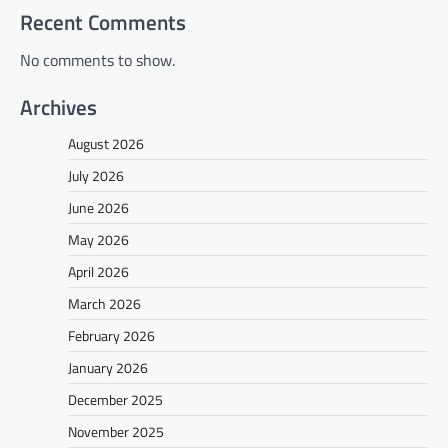
Recent Comments
No comments to show.
Archives
August 2026
July 2026
June 2026
May 2026
April 2026
March 2026
February 2026
January 2026
December 2025
November 2025