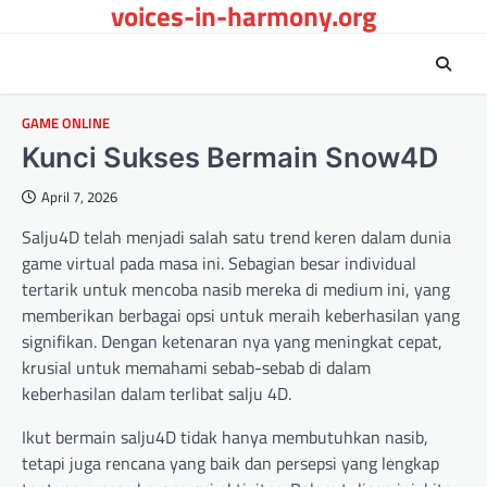
voices-in-harmony.org
Skip
to
content
GAME ONLINE
Kunci Sukses Bermain Snow4D
April 7, 2026
Salju4D telah menjadi salah satu trend keren dalam dunia
game virtual pada masa ini. Sebagian besar individual
tertarik untuk mencoba nasib mereka di medium ini, yang
memberikan berbagai opsi untuk meraih keberhasilan yang
signifikan. Dengan ketenaran nya yang meningkat cepat,
krusial untuk memahami sebab-sebab di dalam
keberhasilan dalam terlibat salju 4D.
Ikut bermain salju4D tidak hanya membutuhkan nasib,
tetapi juga rencana yang baik dan persepsi yang lengkap