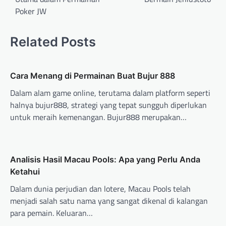
s
Poker JW
t
n
Related Posts
a
v
Cara Menang di Permainan Buat Bujur 888
i
Dalam alam game online, terutama dalam platform seperti
g
halnya bujur888, strategi yang tepat sungguh diperlukan
a
untuk meraih kemenangan. Bujur888 merupakan…
t
i
o
Analisis Hasil Macau Pools: Apa yang Perlu Anda
n
Ketahui
Dalam dunia perjudian dan lotere, Macau Pools telah
menjadi salah satu nama yang sangat dikenal di kalangan
para pemain. Keluaran…