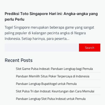
Prediksi Toto Singapore Hari ini: Angka-angka yang
perlu Perlu
Togel Singapore merupakan beberapa game yang sangat
paling populer di kalangan pecinta angka di Negara
Indonesia. Setiap harinya, para peserta…
Search
Recent Posts
Slot Game Pulsa Indosat: Panduan Lengkap bagi Pemula
Panduan Memilih Situs Poker Terpercaya di Indonesia
Panduan Lengkap Bupatitogel untuk Pemula
Slot Pulsa Tri dan Indosat: Keuntungan dan Cara Memulai
Panduan Lengkap Slot Pulsa Indosat untuk Pemula