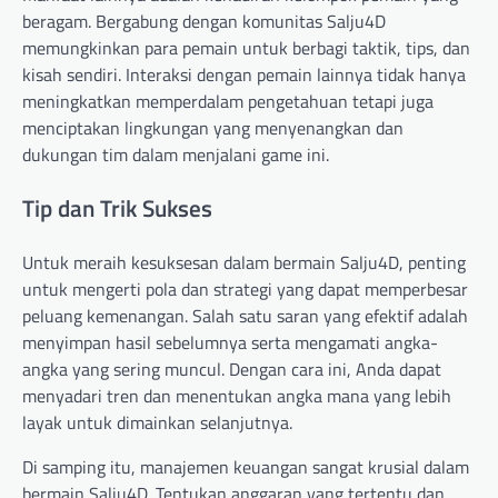
beragam. Bergabung dengan komunitas Salju4D
memungkinkan para pemain untuk berbagi taktik, tips, dan
kisah sendiri. Interaksi dengan pemain lainnya tidak hanya
meningkatkan memperdalam pengetahuan tetapi juga
menciptakan lingkungan yang menyenangkan dan
dukungan tim dalam menjalani game ini.
Tip dan Trik Sukses
Untuk meraih kesuksesan dalam bermain Salju4D, penting
untuk mengerti pola dan strategi yang dapat memperbesar
peluang kemenangan. Salah satu saran yang efektif adalah
menyimpan hasil sebelumnya serta mengamati angka-
angka yang sering muncul. Dengan cara ini, Anda dapat
menyadari tren dan menentukan angka mana yang lebih
layak untuk dimainkan selanjutnya.
Di samping itu, manajemen keuangan sangat krusial dalam
bermain Salju4D. Tentukan anggaran yang tertentu dan