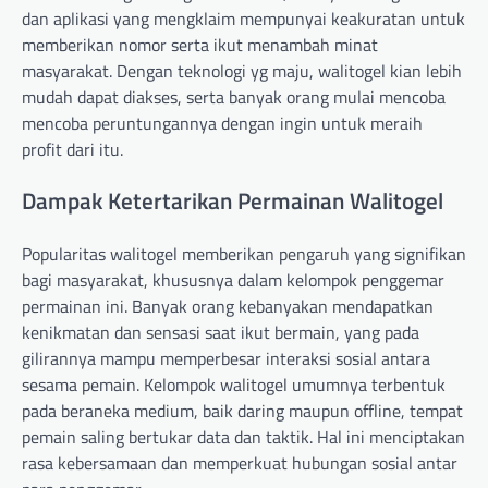
dan aplikasi yang mengklaim mempunyai keakuratan untuk
memberikan nomor serta ikut menambah minat
masyarakat. Dengan teknologi yg maju, walitogel kian lebih
mudah dapat diakses, serta banyak orang mulai mencoba
mencoba peruntungannya dengan ingin untuk meraih
profit dari itu.
Dampak Ketertarikan Permainan Walitogel
Popularitas walitogel memberikan pengaruh yang signifikan
bagi masyarakat, khususnya dalam kelompok penggemar
permainan ini. Banyak orang kebanyakan mendapatkan
kenikmatan dan sensasi saat ikut bermain, yang pada
gilirannya mampu memperbesar interaksi sosial antara
sesama pemain. Kelompok walitogel umumnya terbentuk
pada beraneka medium, baik daring maupun offline, tempat
pemain saling bertukar data dan taktik. Hal ini menciptakan
rasa kebersamaan dan memperkuat hubungan sosial antar