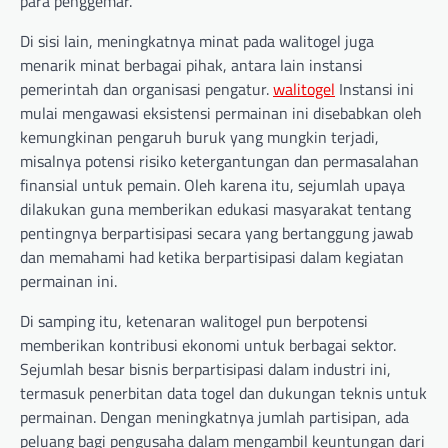
para penggemar.
Di sisi lain, meningkatnya minat pada walitogel juga
menarik minat berbagai pihak, antara lain instansi
pemerintah dan organisasi pengatur.
walitogel
Instansi ini
mulai mengawasi eksistensi permainan ini disebabkan oleh
kemungkinan pengaruh buruk yang mungkin terjadi,
misalnya potensi risiko ketergantungan dan permasalahan
finansial untuk pemain. Oleh karena itu, sejumlah upaya
dilakukan guna memberikan edukasi masyarakat tentang
pentingnya berpartisipasi secara yang bertanggung jawab
dan memahami had ketika berpartisipasi dalam kegiatan
permainan ini.
Di samping itu, ketenaran walitogel pun berpotensi
memberikan kontribusi ekonomi untuk berbagai sektor.
Sejumlah besar bisnis berpartisipasi dalam industri ini,
termasuk penerbitan data togel dan dukungan teknis untuk
permainan. Dengan meningkatnya jumlah partisipan, ada
peluang bagi pengusaha dalam mengambil keuntungan dari