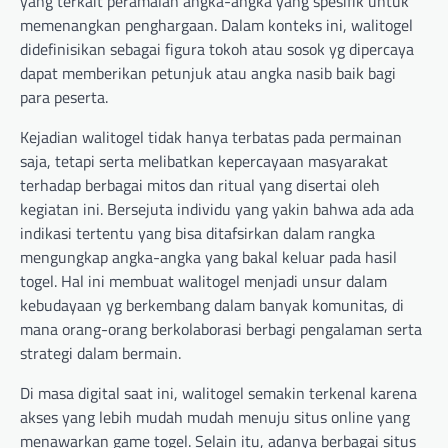
yang terkait peramalan angka-angka yang spesifik untuk
memenangkan penghargaan. Dalam konteks ini, walitogel
didefinisikan sebagai figura tokoh atau sosok yg dipercaya
dapat memberikan petunjuk atau angka nasib baik bagi
para peserta.
Kejadian walitogel tidak hanya terbatas pada permainan
saja, tetapi serta melibatkan kepercayaan masyarakat
terhadap berbagai mitos dan ritual yang disertai oleh
kegiatan ini. Bersejuta individu yang yakin bahwa ada ada
indikasi tertentu yang bisa ditafsirkan dalam rangka
mengungkap angka-angka yang bakal keluar pada hasil
togel. Hal ini membuat walitogel menjadi unsur dalam
kebudayaan yg berkembang dalam banyak komunitas, di
mana orang-orang berkolaborasi berbagi pengalaman serta
strategi dalam bermain.
Di masa digital saat ini, walitogel semakin terkenal karena
akses yang lebih mudah mudah menuju situs online yang
menawarkan game togel. Selain itu, adanya berbagai situs