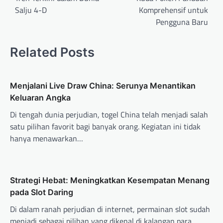
Salju 4-D
Komprehensif untuk
s
Pengguna Baru
t
n
Related Posts
a
v
Menjalani Live Draw China: Serunya Menantikan
i
Keluaran Angka
g
Di tengah dunia perjudian, togel China telah menjadi salah
a
satu pilihan favorit bagi banyak orang. Kegiatan ini tidak
t
hanya menawarkan…
i
o
n
Strategi Hebat: Meningkatkan Kesempatan Menang
pada Slot Daring
Di dalam ranah perjudian di internet, permainan slot sudah
menjadi sebagai pilihan yang dikenal di kalangan para