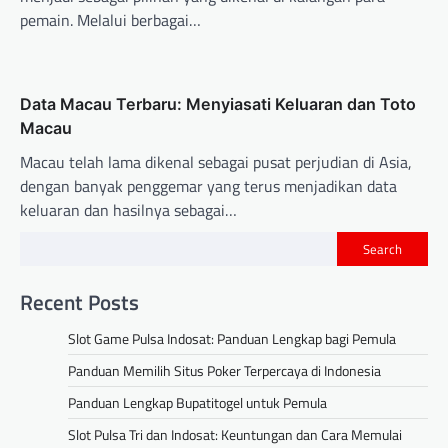
pemain. Melalui berbagai…
Data Macau Terbaru: Menyiasati Keluaran dan Toto
Macau
Macau telah lama dikenal sebagai pusat perjudian di Asia,
dengan banyak penggemar yang terus menjadikan data
keluaran dan hasilnya sebagai…
Search
Recent Posts
Slot Game Pulsa Indosat: Panduan Lengkap bagi Pemula
Panduan Memilih Situs Poker Terpercaya di Indonesia
Panduan Lengkap Bupatitogel untuk Pemula
Slot Pulsa Tri dan Indosat: Keuntungan dan Cara Memulai