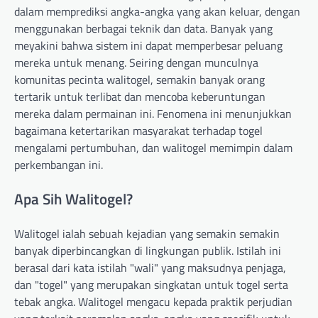
dalam memprediksi angka-angka yang akan keluar, dengan
menggunakan berbagai teknik dan data. Banyak yang
meyakini bahwa sistem ini dapat memperbesar peluang
mereka untuk menang. Seiring dengan munculnya
komunitas pecinta walitogel, semakin banyak orang
tertarik untuk terlibat dan mencoba keberuntungan
mereka dalam permainan ini. Fenomena ini menunjukkan
bagaimana ketertarikan masyarakat terhadap togel
mengalami pertumbuhan, dan walitogel memimpin dalam
perkembangan ini.
Apa Sih Walitogel?
Walitogel ialah sebuah kejadian yang semakin semakin
banyak diperbincangkan di lingkungan publik. Istilah ini
berasal dari kata istilah "wali" yang maksudnya penjaga,
dan "togel" yang merupakan singkatan untuk togel serta
tebak angka. Walitogel mengacu kepada praktik perjudian