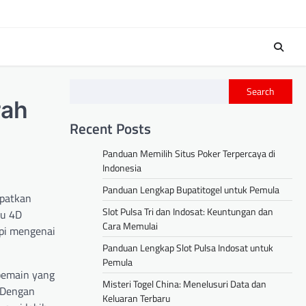
Search
rah
Recent Posts
Panduan Memilih Situs Poker Terpercaya di
Indonesia
Panduan Lengkap Bupatitogel untuk Pemula
apatkan
Slot Pulsa Tri dan Indosat: Keuntungan dan
ju 4D
Cara Memulai
api mengenai
Panduan Lengkap Slot Pulsa Indosat untuk
Pemula
 pemain yang
Misteri Togel China: Menelusuri Data dan
. Dengan
Keluaran Terbaru