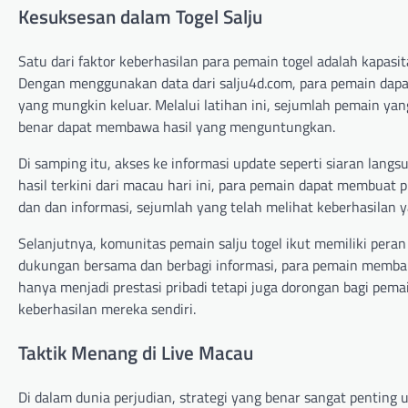
Kesuksesan dalam Togel Salju
Satu dari faktor keberhasilan para pemain togel adalah kapas
Dengan menggunakan data dari salju4d.com, para pemain dap
yang mungkin keluar. Melalui latihan ini, sejumlah pemain y
benar dapat membawa hasil yang menguntungkan.
Di samping itu, akses ke informasi update seperti siaran lang
hasil terkini dari macau hari ini, para pemain dapat membuat 
dan dan informasi, sejumlah yang telah melihat keberhasilan ya
Selanjutnya, komunitas pemain salju togel ikut memiliki pera
dukungan bersama dan berbagi informasi, para pemain membang
hanya menjadi prestasi pribadi tetapi juga dorongan bagi pem
keberhasilan mereka sendiri.
Taktik Menang di Live Macau
Di dalam dunia perjudian, strategi yang benar sangat penti