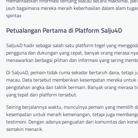
memanfaatkan informasi tentang Macau secara maksimal, para pe
jauh bagaimana mereka meraih keberhasilan dalam alam tugas 
spintax
Petualangan Pertama di Platform Salju4D
Salju4D hadir sebagai salah satu platform togel yang mengg
pengguna dan dukungan yang cepat, banyak orang merasa nyam
menawarkan berbagai pilihan dan informasi yang sering mem
Di Salju4D, pemain tidak cuma sekadar bertaruh dana, tetapi 
macau. Data tersebut memberikan kesempatan mereka untuk m
pengolahan angka dan taktik bermain. Banyak orang merasa t
yang tepat dari platform tersebut.
Seiring berjalannya waktu, munculnya pemain yang memilih d
kesempatan untuk meraih kemenangan, tetapi juga membangu
testimoni. Dengan adanya penguatan dari komunitas dan konek
semakin menarik.