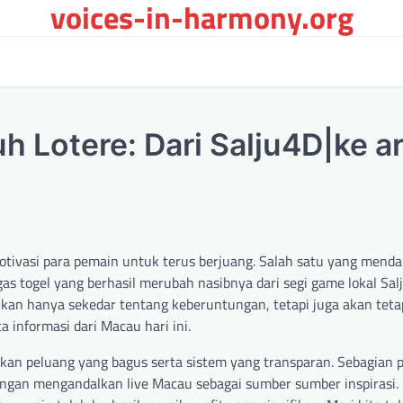
voices-in-harmony.org
h Lotere: Dari Salju4D|ke a
otivasi para pemain untuk terus berjuang. Salah satu yang mend
gas togel yang berhasil merubah nasibnya dari segi game lokal Sal
bukan hanya sekedar tentang keberuntungan, tetapi juga akan tet
 informasi dari Macau hari ini.
rikan peluang yang bagus serta sistem yang transparan. Sebagian
engan mengandalkan live Macau sebagai sumber sumber inspirasi