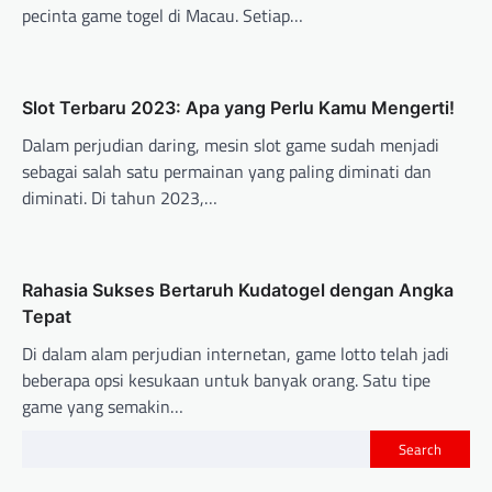
t
pecinta game togel di Macau. Setiap…
i
o
n
Slot Terbaru 2023: Apa yang Perlu Kamu Mengerti!
Dalam perjudian daring, mesin slot game sudah menjadi
sebagai salah satu permainan yang paling diminati dan
diminati. Di tahun 2023,…
Rahasia Sukses Bertaruh Kudatogel dengan Angka
Tepat
Di dalam alam perjudian internetan, game lotto telah jadi
beberapa opsi kesukaan untuk banyak orang. Satu tipe
game yang semakin…
Search