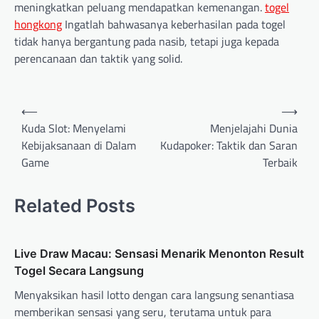
meningkatkan peluang mendapatkan kemenangan.
togel
hongkong
Ingatlah bahwasanya keberhasilan pada togel
tidak hanya bergantung pada nasib, tetapi juga kepada
perencanaan dan taktik yang solid.
P
⟵
⟶
o
Kuda Slot: Menyelami
Menjelajahi Dunia
Kebijaksanaan di Dalam
Kudapoker: Taktik dan Saran
s
Game
Terbaik
t
n
Related Posts
a
v
Live Draw Macau: Sensasi Menarik Menonton Result
i
Togel Secara Langsung
g
Menyaksikan hasil lotto dengan cara langsung senantiasa
a
memberikan sensasi yang seru, terutama untuk para