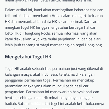
meningkatkan kesempatan untuk menang lotere ini.
Dalam artikel ini, kami akan membagikan beberapa tips dan
trik untuk dapat membantu Anda dalam mengerti keluaran
HK dan memanfaatkan data HK secara optimal. Dari cara
mengkaji togel HK hingga mengetahui berbagai hal dari
lotto HK di Hongkong Pools, semua informasi yang akan
kami diskusikan. Ayo kita mulai perjalanan ini dan pelajari
lebih jauh tentang strategi memenangkan togel Hongkong.
Mengetahui Togel HK
Togel HK adalah sebuah tipe permainan judi yang dikenal di
kalangan masyarakat Indonesia, terutama di kalangan
penggemar permainan togel. Permainan ini mencakup
peramalan angka yang akan muncul pada hasil dari
pengundian. Permainan ini menawarkan banyak opsi dan
bentuk, sehingga menarik minat banyaknya pengejar
hadiah. Satu nilai lebih dari togel ini adalah keterbukaannya