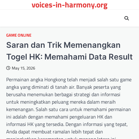
voices-in-harmony.org
Skip
to
content
GAME ONLINE
Saran dan Trik Memenangkan
Togel HK: Memahami Data Result
May 15, 2026
Permainan angka Hongkong telah menjadi salah satu game
angka yang diminati di tanah air. Banyak peserta yang
berusaha menemukan berbagai strategi dan informasi
untuk meningkatkan peluang mereka dalam meraih
kemenangan. Salah satu cara untuk memahami permainan
ini adalah dengan memahami pengeluaran HK dan
informasi HK yang tersedia. Dengan informasi yang tepat,
Anda dapat membuat ramalan lebih tepat dan