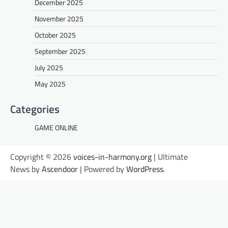
December 2025
November 2025
October 2025
September 2025
July 2025
May 2025
Categories
GAME ONLINE
Copyright © 2026
voices-in-harmony.org
| Ultimate
News by
Ascendoor
| Powered by
WordPress
.