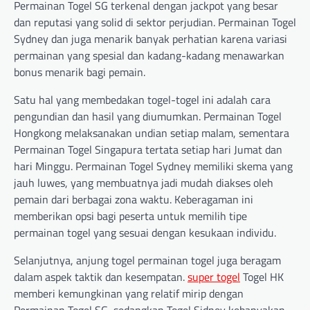
Permainan Togel SG terkenal dengan jackpot yang besar
dan reputasi yang solid di sektor perjudian. Permainan Togel
Sydney dan juga menarik banyak perhatian karena variasi
permainan yang spesial dan kadang-kadang menawarkan
bonus menarik bagi pemain.
Satu hal yang membedakan togel-togel ini adalah cara
pengundian dan hasil yang diumumkan. Permainan Togel
Hongkong melaksanakan undian setiap malam, sementara
Permainan Togel Singapura tertata setiap hari Jumat dan
hari Minggu. Permainan Togel Sydney memiliki skema yang
jauh luwes, yang membuatnya jadi mudah diakses oleh
pemain dari berbagai zona waktu. Keberagaman ini
memberikan opsi bagi peserta untuk memilih tipe
permainan togel yang sesuai dengan kesukaan individu.
Selanjutnya, anjung togel permainan togel juga beragam
dalam aspek taktik dan kesempatan.
super togel
Togel HK
memberi kemungkinan yang relatif mirip dengan