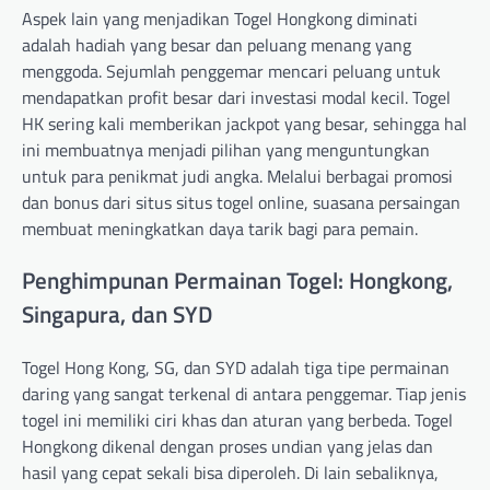
Aspek lain yang menjadikan Togel Hongkong diminati
adalah hadiah yang besar dan peluang menang yang
menggoda. Sejumlah penggemar mencari peluang untuk
mendapatkan profit besar dari investasi modal kecil. Togel
HK sering kali memberikan jackpot yang besar, sehingga hal
ini membuatnya menjadi pilihan yang menguntungkan
untuk para penikmat judi angka. Melalui berbagai promosi
dan bonus dari situs situs togel online, suasana persaingan
membuat meningkatkan daya tarik bagi para pemain.
Penghimpunan Permainan Togel: Hongkong,
Singapura, dan SYD
Togel Hong Kong, SG, dan SYD adalah tiga tipe permainan
daring yang sangat terkenal di antara penggemar. Tiap jenis
togel ini memiliki ciri khas dan aturan yang berbeda. Togel
Hongkong dikenal dengan proses undian yang jelas dan
hasil yang cepat sekali bisa diperoleh. Di lain sebaliknya,