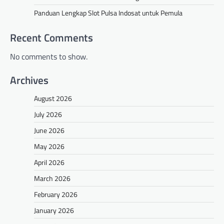
Panduan Lengkap Slot Pulsa Indosat untuk Pemula
Recent Comments
No comments to show.
Archives
August 2026
July 2026
June 2026
May 2026
April 2026
March 2026
February 2026
January 2026