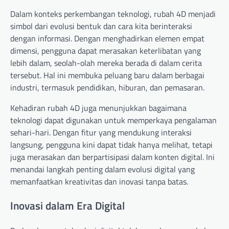
Dalam konteks perkembangan teknologi, rubah 4D menjadi
simbol dari evolusi bentuk dan cara kita berinteraksi
dengan informasi. Dengan menghadirkan elemen empat
dimensi, pengguna dapat merasakan keterlibatan yang
lebih dalam, seolah-olah mereka berada di dalam cerita
tersebut. Hal ini membuka peluang baru dalam berbagai
industri, termasuk pendidikan, hiburan, dan pemasaran.
Kehadiran rubah 4D juga menunjukkan bagaimana
teknologi dapat digunakan untuk memperkaya pengalaman
sehari-hari. Dengan fitur yang mendukung interaksi
langsung, pengguna kini dapat tidak hanya melihat, tetapi
juga merasakan dan berpartisipasi dalam konten digital. Ini
menandai langkah penting dalam evolusi digital yang
memanfaatkan kreativitas dan inovasi tanpa batas.
Inovasi dalam Era Digital