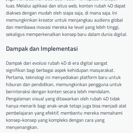
luas. Melalui aplikasi dan situs web, konten rubah 4D dapat
diakses dengan mudah oleh siapa saja, di mana saja. Ini
memungkinkan kreator untuk menjangkau audiens global
dan membawa inovasi mereka ke level yang lebih tinggi,
sekaligus memperkenalkan konsep baru dalam dunia digital.
Dampak dan Implementasi
Dampak dari evolusi rubah 4D di era digital sangat
signifikan bagi berbagai aspek kehidupan masyarakat.
Pertama, teknologi ini menyediakan platform baru untuk
hiburan dan pendidikan, memungkinkan pengguna untuk
berinteraksi dengan konten secara lebih mendalam.
Pengalaman visual yang ditawarkan oleh rubah 4D tidak
hanya menarik bagi anak-anak tetapi juga bisa menjadi alat
pembelajaran yang efektif, membantu mereka memahami
konsep-konsep yang kompleks dengan cara yang
menyenangkan.