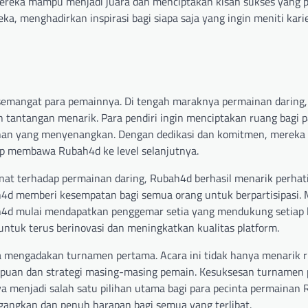
ereka mampu menjadi juara dan menciptakan kisah sukses yang 
ka, menghadirkan inspirasi bagi siapa saja yang ingin meniti karie
semangat para pemainnya. Di tengah maraknya permainan daring
 tantangan menarik. Para pendiri ingin menciptakan ruang bagi 
nan yang menyenangkan. Dengan dedikasi dan komitmen, mereka
ap membawa Rubah4d ke level selanjutnya.
at terhadap permainan daring, Rubah4d berhasil menarik perhat
h4d memberi kesempatan bagi semua orang untuk berpartisipasi. 
ah4d mulai mendapatkan penggemar setia yang mendukung setiap 
ntuk terus berinovasi dan meningkatkan kualitas platform.
 mengadakan turnamen pertama. Acara ini tidak hanya menarik r
mpuan dan strategi masing-masing pemain. Kesuksesan turnamen 
njadi salah satu pilihan utama bagi para pecinta permainan 
gangkan dan penuh harapan bagi semua yang terlibat.