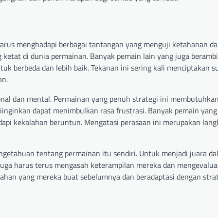
arus menghadapi berbagai tantangan yang menguji ketahanan da
 ketat di dunia permainan. Banyak pemain lain yang juga berambi
 berbeda dan lebih baik. Tekanan ini sering kali menciptakan 
an.
onal dan mental. Permainan yang penuh strategi ini membutuhkan
 diinginkan dapat menimbulkan rasa frustrasi. Banyak pemain yan
dapi kekalahan beruntun. Mengatasi perasaan ini merupakan lang
engetahuan tentang permainan itu sendiri. Untuk menjadi juara d
juga harus terus mengasah keterampilan mereka dan mengevaluas
alahan yang mereka buat sebelumnya dan beradaptasi dengan strat