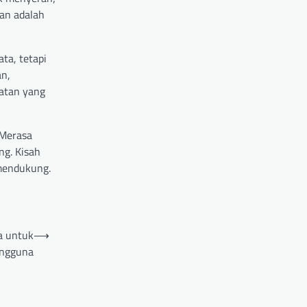
lan adalah
ta, tetapi
n,
katan yang
Merasa
ng. Kisah
 mendukung.
a untuk
⟶
ngguna