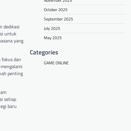
November 2025
October 2025
September 2025
n dedikasi
July 2025
si untuk
May 2025
suasana yang
Categories
 fokus dan
GAME ONLINE
g mengalami
kah penting
alam
i setiap
egi baru