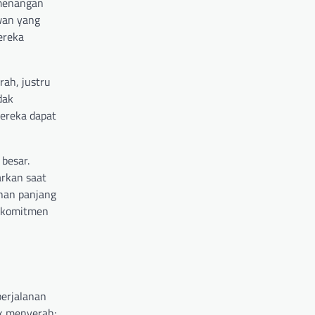
emenangan
wan yang
ereka
ah, justru
dak
ereka dapat
besar.
arkan saat
anan panjang
n komitmen
perjalanan
ak menyerah;