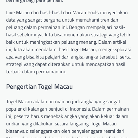
berharga bagi para pemain.
Live Macau dan hasil-hasil dari Macau Pools menyediakan
data yang sangat berguna untuk memahami tren dan
peluang dalam permainan ini. Dengan mempelajari hasil-
hasil sebelumnya, kita bisa menemukan strategi yang lebih
baik untuk meningkatkan peluang menang. Dalam artikel
ini, kita akan mendalami hasil Togel Macau, mengeksplorasi
apa yang bisa kita pelajari dari angka-angka tersebut, serta
strategi yang dapat diterapkan untuk mendapatkan hasil
terbaik dalam permainan ini.
Pengertian Togel Macau
Togel Macau adalah permainan judi angka yang sangat
populer di kalangan penjudi di Indonesia. Dalam permainan
ini, peserta harus menebak angka yang akan keluar dalam
undian yang dilakukan secara langsung. Togel Macau
biasanya diselenggarakan oleh penyelenggara resmi dari