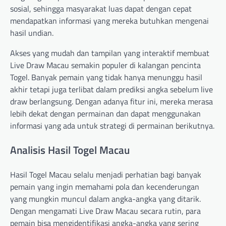
sosial, sehingga masyarakat luas dapat dengan cepat
mendapatkan informasi yang mereka butuhkan mengenai
hasil undian.
Akses yang mudah dan tampilan yang interaktif membuat
Live Draw Macau semakin populer di kalangan pencinta
Togel. Banyak pemain yang tidak hanya menunggu hasil
akhir tetapi juga terlibat dalam prediksi angka sebelum live
draw berlangsung. Dengan adanya fitur ini, mereka merasa
lebih dekat dengan permainan dan dapat menggunakan
informasi yang ada untuk strategi di permainan berikutnya.
Analisis Hasil Togel Macau
Hasil Togel Macau selalu menjadi perhatian bagi banyak
pemain yang ingin memahami pola dan kecenderungan
yang mungkin muncul dalam angka-angka yang ditarik.
Dengan mengamati Live Draw Macau secara rutin, para
pemain bisa mengidentifikasi angka-angka yang sering