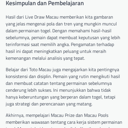
Kesimpulan dan Pembelajaran
Hasil dari Live Draw Macau memberikan kita gambaran
yang jelas mengenai pola dan tren yang mungkin muncul
dalam permainan togel. Dengan memahami hasil-hasil
sebelumnya, pemain dapat membuat keputusan yang lebih
terinformasi saat memilih angka. Pengamatan terhadap
hasil ini dapat meningkatkan peluang untuk meraih
kemenangan melalui analisis yang tepat.
Belajar dari Toto Macau juga mengajarkan kita pentingnya
konsistensi dan disiplin. Pemain yang rutin mengikuti hasil
dan membuat catatan tentang permainan sebelumnya
cenderung lebih sukses. Ini menunjukkan bahwa tidak
hanya keberuntungan yang berperan dalam togel, tetapi
juga strategi dan perencanaan yang matang.
Akhirnya, mempelajari Macau Prize dan Macau Pools
memberikan wawasan tentang cara kerja sistem permainan