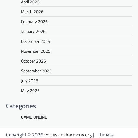
April 2026
March 2026
February 2026
January 2026
December 2025
November 2025
October 2025
September 2025
July 2025
May 2025
Categories
GAME ONLINE
Copyright © 2026
voices-in-harmony.org
| Ultimate