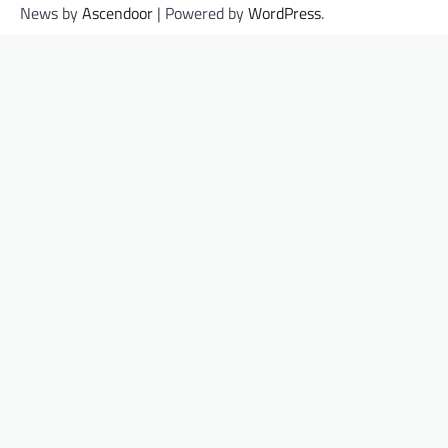
News by
Ascendoor
| Powered by
WordPress
.