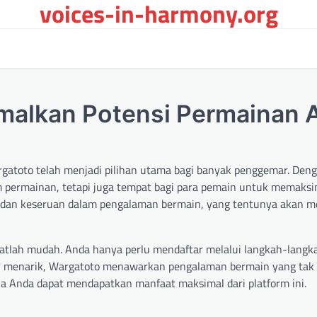
voices-in-harmony.org
alkan Potensi Permainan 
atoto telah menjadi pilihan utama bagi banyak penggemar. Deng
rm permainan, tetapi juga tempat bagi para pemain untuk memaks
i dan keseruan dalam pengalaman bermain, yang tentunya akan m
gatlah mudah. Anda hanya perlu mendaftar melalui langkah-langk
ur menarik, Wargatoto menawarkan pengalaman bermain yang tak 
na Anda dapat mendapatkan manfaat maksimal dari platform ini.