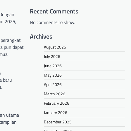
Recent Comments
 Dengan
un 2025,
No comments to show.
Archives
 perangkat
pa pun dapat
August 2026
emua
July 2026
June 2026
n
May 2026
a baru
April 2026
.
March 2026
February 2026
January 2026
lan utama
tampilan
December 2025