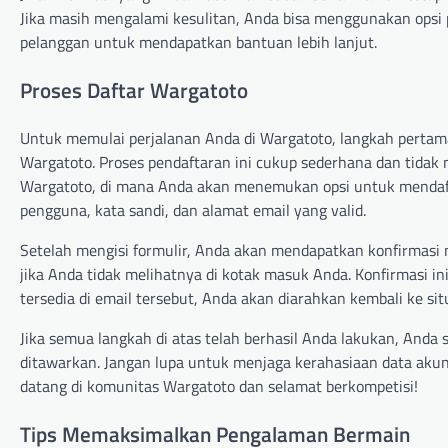
Jika masih mengalami kesulitan, Anda bisa menggunakan opsi
pelanggan untuk mendapatkan bantuan lebih lanjut.
Proses Daftar Wargatoto
Untuk memulai perjalanan Anda di Wargatoto, langkah pertam
Wargatoto. Proses pendaftaran ini cukup sederhana dan tida
Wargatoto, di mana Anda akan menemukan opsi untuk mendaftar
pengguna, kata sandi, dan alamat email yang valid.
Setelah mengisi formulir, Anda akan mendapatkan konfirmasi 
jika Anda tidak melihatnya di kotak masuk Anda. Konfirmasi 
tersedia di email tersebut, Anda akan diarahkan kembali ke s
Jika semua langkah di atas telah berhasil Anda lakukan, Anda
ditawarkan. Jangan lupa untuk menjaga kerahasiaan data ak
datang di komunitas Wargatoto dan selamat berkompetisi!
Tips Memaksimalkan Pengalaman Bermain