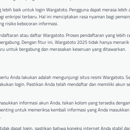
lebih baik untuk login Wargatoto. Pengguna dapat merasa lebih
ogi enkripsi terbaru. Hal ini menciptakan rasa nyaman bagi pemai
g risiko kebocoran informasi.
endaftaran atau daftar Wargatoto. Proses pendaftaran yang lebih c
rgabung. Dengan fitur ini, Wargatoto 2025 tidak hanya menarik 
aru untuk bergabung dan merasakan keseruan yang ditawarkan.
erlu Anda lakukan adalah mengunjungi situs resmi Wargatoto. S
kukan login. Pastikan Anda telah mendaftar dan memiliki akun 
masukkan informasi akun Anda. Isikan kolom yang tersedia denga
penting untuk memeriksa kembali informasi yang Anda masukkan 
.
ak dapat login, pastikan bahwa koneksi internet Anda stabil dan 