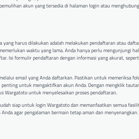
 pemulihan akun yang tersedia di halaman login atau menghubung
a yang harus dilakukan adalah melakukan pendaftaran atau dafta
k memerlukan waktu yang lama. Anda hanya perlu mengunjungi ha
. Isi formulir pendaftaran dengan informasi yang akurat, seper
melalui email yang Anda daftarkan. Pastikan untuk memeriksa fo
ini penting untuk mengaktifkan akun Anda. Dengan mengklik tauta
itus Wargatoto untuk menyelesaikan proses pendaftaran.
 sudah siap untuk login Wargatoto dan memanfaatkan semua fasili
un Anda agar pengalaman bermain tetap aman dan menyenangkan.