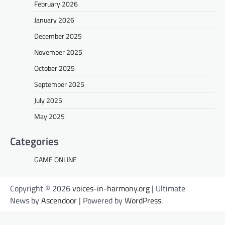
February 2026
January 2026
December 2025
November 2025
October 2025
September 2025
July 2025
May 2025
Categories
GAME ONLINE
Copyright © 2026
voices-in-harmony.org
| Ultimate
News by
Ascendoor
| Powered by
WordPress
.