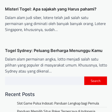
o
n
Misteri Togel: Apa sajakah yang Harus pahami?
Dalam alam judi siber, lotere telah jadi salah satu
permainan yang diminati oleh banyak banyak orang. Lotere
Singapore, khususnya, sudah…
Togel Sydney: Peluang Berharga Menunggu Kamu
Dalam alam permainan angka, lotto menjadi salah satu
pilihan yang populer di masyarakat umum. Khususnya, lotto
Sydney atau yang dikenal…
Search
Recent Posts
Slot Game Pulsa Indosat: Panduan Lengkap bagi Pemula
Panduan Memilih Situs Poker Terpercaya di Indonesia