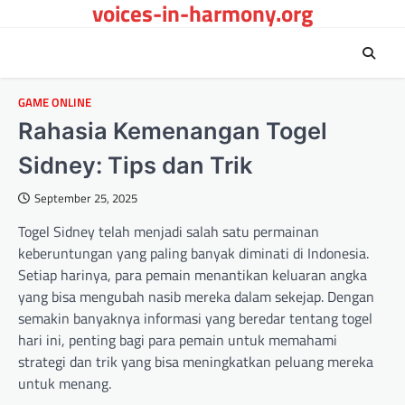
voices-in-harmony.org
Skip
to
content
GAME ONLINE
Rahasia Kemenangan Togel
Sidney: Tips dan Trik
September 25, 2025
Togel Sidney telah menjadi salah satu permainan
keberuntungan yang paling banyak diminati di Indonesia.
Setiap harinya, para pemain menantikan keluaran angka
yang bisa mengubah nasib mereka dalam sekejap. Dengan
semakin banyaknya informasi yang beredar tentang togel
hari ini, penting bagi para pemain untuk memahami
strategi dan trik yang bisa meningkatkan peluang mereka
untuk menang.