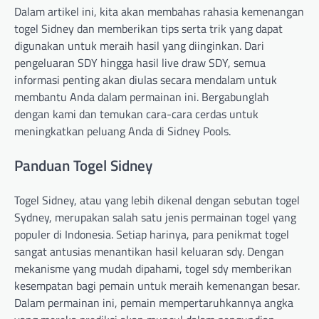
Dalam artikel ini, kita akan membahas rahasia kemenangan
togel Sidney dan memberikan tips serta trik yang dapat
digunakan untuk meraih hasil yang diinginkan. Dari
pengeluaran SDY hingga hasil live draw SDY, semua
informasi penting akan diulas secara mendalam untuk
membantu Anda dalam permainan ini. Bergabunglah
dengan kami dan temukan cara-cara cerdas untuk
meningkatkan peluang Anda di Sidney Pools.
Panduan Togel Sidney
Togel Sidney, atau yang lebih dikenal dengan sebutan togel
Sydney, merupakan salah satu jenis permainan togel yang
populer di Indonesia. Setiap harinya, para penikmat togel
sangat antusias menantikan hasil keluaran sdy. Dengan
mekanisme yang mudah dipahami, togel sdy memberikan
kesempatan bagi pemain untuk meraih kemenangan besar.
Dalam permainan ini, pemain mempertaruhkannya angka