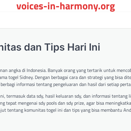
voices-in-harmony.org
tas dan Tips Hari Ini
inan angka di Indonesia. Banyak orang yang tertarik untuk menco
ma togel Sidney. Dengan berbagai cara dan strategi yang bisa dit
erbagi informasi tentang pengeluaran dan hasil dari setiap pert
ni, termasuk data sdy, hasil keluaran sdy, dan informasi tentang l
ng tepat mengenai sdy pools dan sdy prize, agar bisa meningkatk
njut tentang komunitas togel ini dan tips yang bisa membantu An