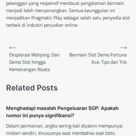
pelanggan yang responsif membuat pengalaman bermain
menjadi lebih menyenangkan. Semua keunggulan ini
menjadikan Pragmatic Play sebagai salah satu penyedia slot
terbaik di industri perjudian online.
P
⟵
⟶
o
Eksplorasi Mahjong: Dari
Bermain Slot Demo Fortune
Demo Slot hingga
Ace: Tips dan Trik
s
Kemenangan Nyata
t
n
Related Posts
a
v
Menghadapi masalah Pengeluaran SGP: Apakah
i
nomor ini punya signifikansi?
g
Dalam permainan, angka sering kali diyakini mempunyai
a
misteri sendiri, khususnya saat membahas soal lotto