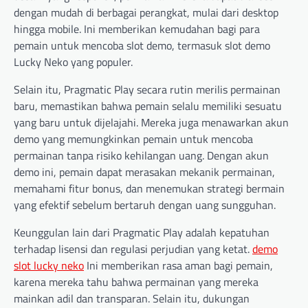
dengan mudah di berbagai perangkat, mulai dari desktop
hingga mobile. Ini memberikan kemudahan bagi para
pemain untuk mencoba slot demo, termasuk slot demo
Lucky Neko yang populer.
Selain itu, Pragmatic Play secara rutin merilis permainan
baru, memastikan bahwa pemain selalu memiliki sesuatu
yang baru untuk dijelajahi. Mereka juga menawarkan akun
demo yang memungkinkan pemain untuk mencoba
permainan tanpa risiko kehilangan uang. Dengan akun
demo ini, pemain dapat merasakan mekanik permainan,
memahami fitur bonus, dan menemukan strategi bermain
yang efektif sebelum bertaruh dengan uang sungguhan.
Keunggulan lain dari Pragmatic Play adalah kepatuhan
terhadap lisensi dan regulasi perjudian yang ketat.
demo
slot lucky neko
Ini memberikan rasa aman bagi pemain,
karena mereka tahu bahwa permainan yang mereka
mainkan adil dan transparan. Selain itu, dukungan