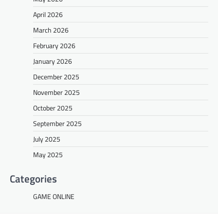
April 2026
March 2026
February 2026
January 2026
December 2025
November 2025
October 2025
September 2025
July 2025
May 2025
Categories
GAME ONLINE