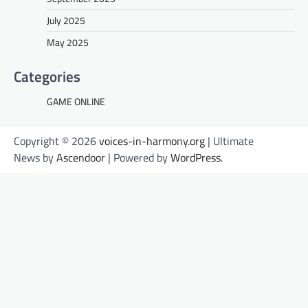
July 2025
May 2025
Categories
GAME ONLINE
Copyright © 2026
voices-in-harmony.org
| Ultimate
News by
Ascendoor
| Powered by
WordPress
.