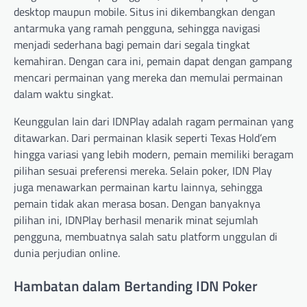
desktop maupun mobile. Situs ini dikembangkan dengan
antarmuka yang ramah pengguna, sehingga navigasi
menjadi sederhana bagi pemain dari segala tingkat
kemahiran. Dengan cara ini, pemain dapat dengan gampang
mencari permainan yang mereka dan memulai permainan
dalam waktu singkat.
Keunggulan lain dari IDNPlay adalah ragam permainan yang
ditawarkan. Dari permainan klasik seperti Texas Hold’em
hingga variasi yang lebih modern, pemain memiliki beragam
pilihan sesuai preferensi mereka. Selain poker, IDN Play
juga menawarkan permainan kartu lainnya, sehingga
pemain tidak akan merasa bosan. Dengan banyaknya
pilihan ini, IDNPlay berhasil menarik minat sejumlah
pengguna, membuatnya salah satu platform unggulan di
dunia perjudian online.
Hambatan dalam Bertanding IDN Poker