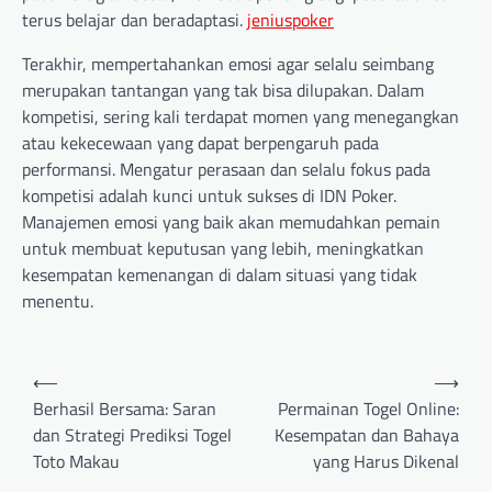
terus belajar dan beradaptasi.
jeniuspoker
Terakhir, mempertahankan emosi agar selalu seimbang
merupakan tantangan yang tak bisa dilupakan. Dalam
kompetisi, sering kali terdapat momen yang menegangkan
atau kekecewaan yang dapat berpengaruh pada
performansi. Mengatur perasaan dan selalu fokus pada
kompetisi adalah kunci untuk sukses di IDN Poker.
Manajemen emosi yang baik akan memudahkan pemain
untuk membuat keputusan yang lebih, meningkatkan
kesempatan kemenangan di dalam situasi yang tidak
menentu.
P
⟵
⟶
o
Berhasil Bersama: Saran
Permainan Togel Online:
dan Strategi Prediksi Togel
Kesempatan dan Bahaya
s
Toto Makau
yang Harus Dikenal
t