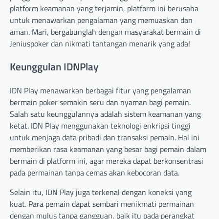
platform keamanan yang terjamin, platform ini berusaha
untuk menawarkan pengalaman yang memuaskan dan
aman. Mari, bergabunglah dengan masyarakat bermain di
Jeniuspoker dan nikmati tantangan menarik yang ada!
Keunggulan IDNPlay
IDN Play menawarkan berbagai fitur yang pengalaman
bermain poker semakin seru dan nyaman bagi pemain.
Salah satu keunggulannya adalah sistem keamanan yang
ketat. IDN Play menggunakan teknologi enkripsi tinggi
untuk menjaga data pribadi dan transaksi pemain. Hal ini
memberikan rasa keamanan yang besar bagi pemain dalam
bermain di platform ini, agar mereka dapat berkonsentrasi
pada permainan tanpa cemas akan kebocoran data.
Selain itu, IDN Play juga terkenal dengan koneksi yang
kuat. Para pemain dapat sembari menikmati permainan
dengan mulus tanpa gangguan, baik itu pada perangkat