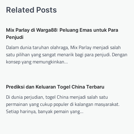
n
Related Posts
a
v
Mix Parlay di Warga88: Peluang Emas untuk Para
i
Penjudi
g
Dalam dunia taruhan olahraga, Mix Parlay menjadi salah
a
satu pilihan yang sangat menarik bagi para penjudi. Dengan
t
konsep yang memungkinkan…
i
o
n
Prediksi dan Keluaran Togel China Terbaru
Di dunia perjudian, togel China menjadi salah satu
permainan yang cukup populer di kalangan masyarakat.
Setiap harinya, banyak pemain yang…