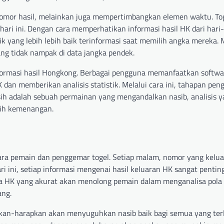
omor hasil, melainkan juga mempertimbangkan elemen waktu. To
 hari ini. Dengan cara memperhatikan informasi hasil HK dari hari
k yang lebih lebih baik terinformasi saat memilih angka mereka. 
ng tidak nampak di data jangka pendek.
 informasi hasil Hongkong. Berbagai pengguna memanfaatkan softw
dan memberikan analisis statistik. Melalui cara ini, tahapan pen
sih adalah sebuah permainan yang mengandalkan nasib, analisis y
aih kemenangan.
ara pemain dan penggemar togel. Setiap malam, nomor yang kelua
ini, setiap informasi mengenai hasil keluaran HK sangat penting
ata HK yang akurat akan menolong pemain dalam menganalisa pola
ang.
pkan-harapkan akan menyuguhkan nasib baik bagi semua yang terli