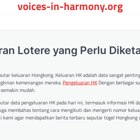
voices-in-harmony.org
ran Lotere yang Perlu Diket
eputar keluaran Hongkong. Keluaran HK adalah data sangat pentin
ungkinan kemenangan mereka.
Pengeluaran HK
Dengan berbagai s
i semakin mudah.
putar data pengeluaran HK pada hari ini, termasuk informasi HK d
a juga membahas tentang cara mengikuti dan mengerti nomor kelu
uti kami agar mendapatkan berita terbaru seputar togel Hongkong 