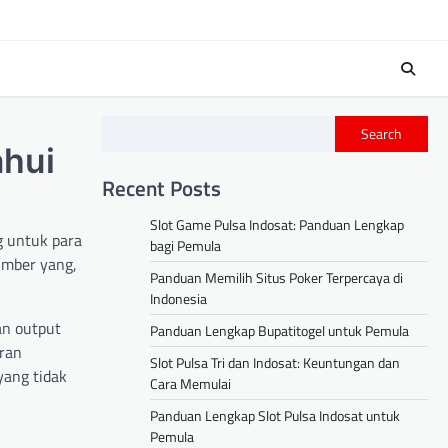
Search
ahui
Recent Posts
Slot Game Pulsa Indosat: Panduan Lengkap
g untuk para
bagi Pemula
umber yang,
Panduan Memilih Situs Poker Terpercaya di
Indonesia
an output
Panduan Lengkap Bupatitogel untuk Pemula
aran
Slot Pulsa Tri dan Indosat: Keuntungan dan
yang tidak
Cara Memulai
Panduan Lengkap Slot Pulsa Indosat untuk
Pemula