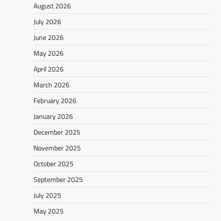
August 2026
July 2026
June 2026
May 2026
April 2026
March 2026
February 2026
January 2026
December 2025
November 2025
October 2025
September 2025
July 2025
May 2025