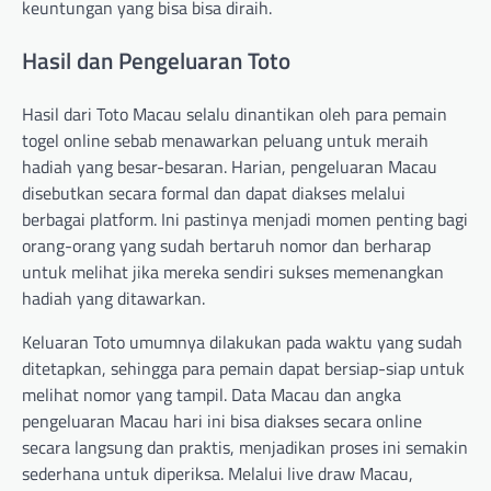
keuntungan yang bisa bisa diraih.
Hasil dan Pengeluaran Toto
Hasil dari Toto Macau selalu dinantikan oleh para pemain
togel online sebab menawarkan peluang untuk meraih
hadiah yang besar-besaran. Harian, pengeluaran Macau
disebutkan secara formal dan dapat diakses melalui
berbagai platform. Ini pastinya menjadi momen penting bagi
orang-orang yang sudah bertaruh nomor dan berharap
untuk melihat jika mereka sendiri sukses memenangkan
hadiah yang ditawarkan.
Keluaran Toto umumnya dilakukan pada waktu yang sudah
ditetapkan, sehingga para pemain dapat bersiap-siap untuk
melihat nomor yang tampil. Data Macau dan angka
pengeluaran Macau hari ini bisa diakses secara online
secara langsung dan praktis, menjadikan proses ini semakin
sederhana untuk diperiksa. Melalui live draw Macau,