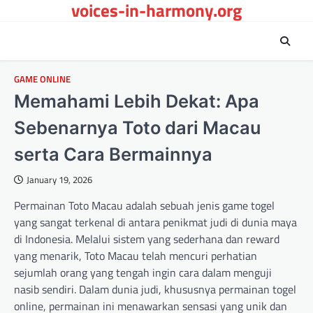
voices-in-harmony.org
Skip
to
content
GAME ONLINE
Memahami Lebih Dekat: Apa
Sebenarnya Toto dari Macau
serta Cara Bermainnya
January 19, 2026
Permainan Toto Macau adalah sebuah jenis game togel
yang sangat terkenal di antara penikmat judi di dunia maya
di Indonesia. Melalui sistem yang sederhana dan reward
yang menarik, Toto Macau telah mencuri perhatian
sejumlah orang yang tengah ingin cara dalam menguji
nasib sendiri. Dalam dunia judi, khususnya permainan togel
online, permainan ini menawarkan sensasi yang unik dan