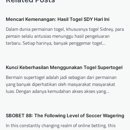
a
v
Mencari Kemenangan: Hasil Togel SDY Hari Ini
i
Dalam dunia permainan togel, khususnya togel Sidney, para
g
pemain selalu antusias menunggu hasil pengeluaran
a
terbaru. Setiap harinya, banyak penggemar togel…
t
i
o
Kunci Keberhasilan Menggunakan Togel Supertogel
n
Bermain supertogel adalah jadi sebagian dari permainan
yang banyak diperhatikan oleh masyarakat masyarakat
luas. Dengan adanya kemudahan akses akses yang…
SBOBET 88: The Following Level of Soccer Wagering
In this constantly changing realm of online betting, this