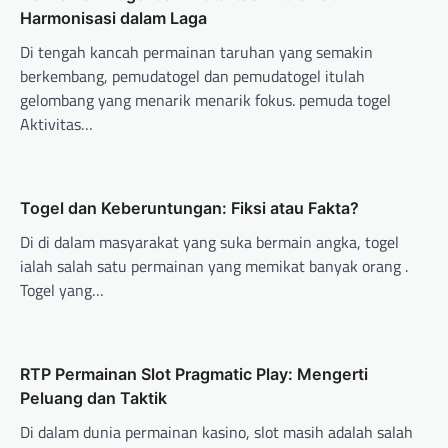
g
Harmonisasi dalam Laga
a
Di tengah kancah permainan taruhan yang semakin
t
berkembang, pemudatogel dan pemudatogel itulah
i
gelombang yang menarik menarik fokus. pemuda togel
Aktivitas…
o
n
Togel dan Keberuntungan: Fiksi atau Fakta?
Di di dalam masyarakat yang suka bermain angka, togel
ialah salah satu permainan yang memikat banyak orang .
Togel yang…
RTP Permainan Slot Pragmatic Play: Mengerti
Peluang dan Taktik
Di dalam dunia permainan kasino, slot masih adalah salah