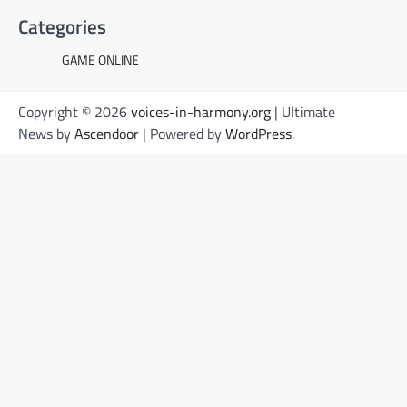
Categories
GAME ONLINE
Copyright © 2026
voices-in-harmony.org
| Ultimate
News by
Ascendoor
| Powered by
WordPress
.