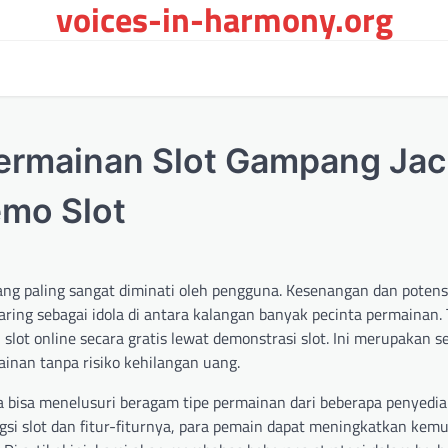
voices-in-harmony.org
ermainan Slot Gampang Jac
mo Slot
 yang paling sangat diminati oleh pengguna. Kesenangan dan potens
ing sebagai idola di antara kalangan banyak pecinta permainan. 
 slot online secara gratis lewat demonstrasi slot. Ini merupakan 
nan tanpa risiko kehilangan uang.
bisa menelusuri beragam tipe permainan dari beberapa penyedia
gsi slot dan fitur-fiturnya, para pemain dapat meningkatkan kem