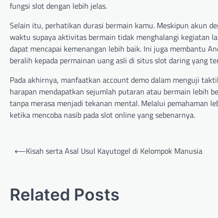
fungsi slot dengan lebih jelas.
Selain itu, perhatikan durasi bermain kamu. Meskipun akun 
waktu supaya aktivitas bermain tidak menghalangi kegiatan la
dapat mencapai kemenangan lebih baik. Ini juga membantu And
beralih kepada permainan uang asli di situs slot daring yang te
Pada akhirnya, manfaatkan account demo dalam menguji takti
harapan mendapatkan sejumlah putaran atau bermain lebih b
tanpa merasa menjadi tekanan mental. Melalui pemahaman lebi
ketika mencoba nasib pada slot online yang sebenarnya.
P
⟵
Kisah serta Asal Usul Kayutogel di Kelompok Manusia
o
s
t
Related Posts
n