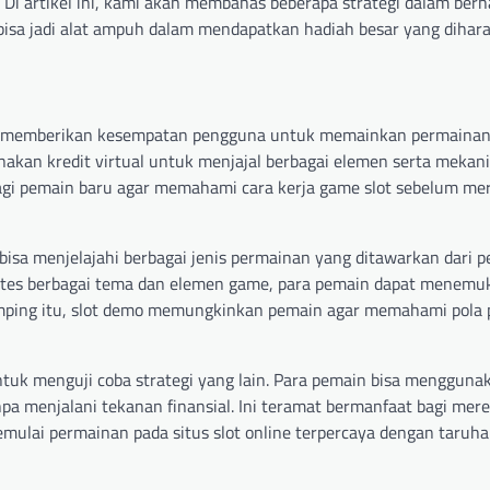
Di artikel ini, kami akan membahas beberapa strategi dalam berh
isa jadi alat ampuh dalam mendapatkan hadiah besar yang dihar
na memberikan kesempatan pengguna untuk memainkan permainan
nakan kredit virtual untuk menjajal berbagai elemen serta mekan
bagi pemain baru agar memahami cara kerja game slot sebelum me
sa menjelajahi berbagai jenis permainan yang ditawarkan dari p
tes berbagai tema dan elemen game, para pemain dapat menemuk
 samping itu, slot demo memungkinkan pemain agar memahami pol
ntuk menguji coba strategi yang lain. Para pemain bisa mengguna
pa menjalani tekanan finansial. Ini teramat bermanfaat bagi mer
lai permainan pada situs slot online terpercaya dengan taruhan