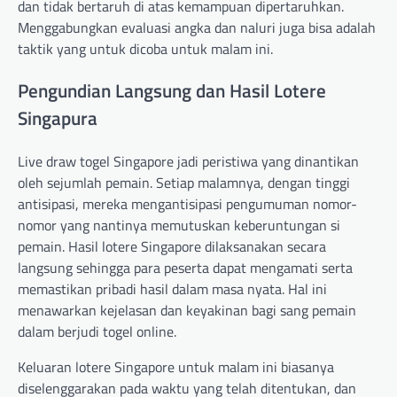
dan tidak bertaruh di atas kemampuan dipertaruhkan.
Menggabungkan evaluasi angka dan naluri juga bisa adalah
taktik yang untuk dicoba untuk malam ini.
Pengundian Langsung dan Hasil Lotere
Singapura
Live draw togel Singapore jadi peristiwa yang dinantikan
oleh sejumlah pemain. Setiap malamnya, dengan tinggi
antisipasi, mereka mengantisipasi pengumuman nomor-
nomor yang nantinya memutuskan keberuntungan si
pemain. Hasil lotere Singapore dilaksanakan secara
langsung sehingga para peserta dapat mengamati serta
memastikan pribadi hasil dalam masa nyata. Hal ini
menawarkan kejelasan dan keyakinan bagi sang pemain
dalam berjudi togel online.
Keluaran lotere Singapore untuk malam ini biasanya
diselenggarakan pada waktu yang telah ditentukan, dan