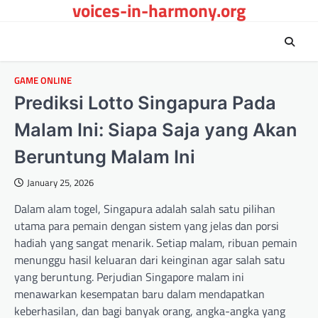
voices-in-harmony.org
Skip
to
content
GAME ONLINE
Prediksi Lotto Singapura Pada
Malam Ini: Siapa Saja yang Akan
Beruntung Malam Ini
January 25, 2026
Dalam alam togel, Singapura adalah salah satu pilihan
utama para pemain dengan sistem yang jelas dan porsi
hadiah yang sangat menarik. Setiap malam, ribuan pemain
menunggu hasil keluaran dari keinginan agar salah satu
yang beruntung. Perjudian Singapore malam ini
menawarkan kesempatan baru dalam mendapatkan
keberhasilan, dan bagi banyak orang, angka-angka yang