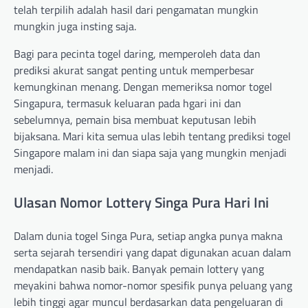
telah terpilih adalah hasil dari pengamatan mungkin
mungkin juga insting saja.
Bagi para pecinta togel daring, memperoleh data dan
prediksi akurat sangat penting untuk memperbesar
kemungkinan menang. Dengan memeriksa nomor togel
Singapura, termasuk keluaran pada hgari ini dan
sebelumnya, pemain bisa membuat keputusan lebih
bijaksana. Mari kita semua ulas lebih tentang prediksi togel
Singapore malam ini dan siapa saja yang mungkin menjadi
menjadi.
Ulasan Nomor Lottery Singa Pura Hari Ini
Dalam dunia togel Singa Pura, setiap angka punya makna
serta sejarah tersendiri yang dapat digunakan acuan dalam
mendapatkan nasib baik. Banyak pemain lottery yang
meyakini bahwa nomor-nomor spesifik punya peluang yang
lebih tinggi agar muncul berdasarkan data pengeluaran di