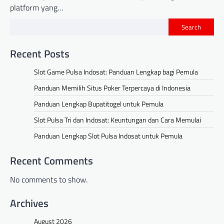
platform yang…
Search
Recent Posts
Slot Game Pulsa Indosat: Panduan Lengkap bagi Pemula
Panduan Memilih Situs Poker Terpercaya di Indonesia
Panduan Lengkap Bupatitogel untuk Pemula
Slot Pulsa Tri dan Indosat: Keuntungan dan Cara Memulai
Panduan Lengkap Slot Pulsa Indosat untuk Pemula
Recent Comments
No comments to show.
Archives
August 2026