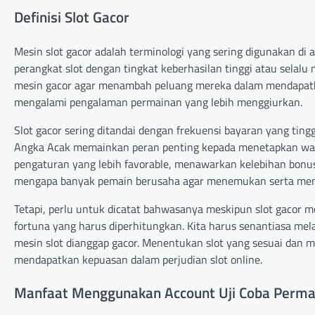
Definisi Slot Gacor
Mesin slot gacor adalah terminologi yang sering digunakan di a
perangkat slot dengan tingkat keberhasilan tinggi atau selal
mesin gacor agar menambah peluang mereka dalam mendapatka
mengalami pengalaman permainan yang lebih menggiurkan.
Slot gacor sering ditandai dengan frekuensi bayaran yang tingg
Angka Acak memainkan peran penting kepada menetapkan waktu
pengaturan yang lebih favorable, menawarkan kelebihan bonus 
mengapa banyak pemain berusaha agar menemukan serta meng
Tetapi, perlu untuk dicatat bahwasanya meskipun slot gacor 
fortuna yang harus diperhitungkan. Kita harus senantiasa me
mesin slot dianggap gacor. Menentukan slot yang sesuai dan
mendapatkan kepuasan dalam perjudian slot online.
Manfaat Menggunakan Account Uji Coba Permai