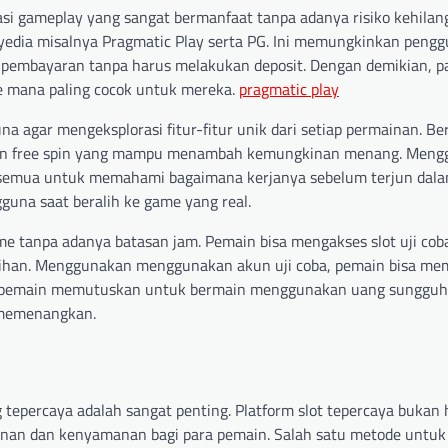
 gameplay yang sangat bermanfaat tanpa adanya risiko kehilan
enyedia misalnya Pragmatic Play serta PG. Ini memungkinkan peng
r pembayaran tanpa harus melakukan deposit. Dengan demikian, p
me mana paling cocok untuk mereka.
pragmatic play
na agar mengeksplorasi fitur-fitur unik dari setiap permainan. B
us dan free spin yang mampu menambah kemungkinan menang. Men
i semua untuk memahami bagaimana kerjanya sebelum terjun dalam
guna saat beralih ke game yang real.
 tanpa adanya batasan jam. Pemain bisa mengakses slot uji cob
tihan. Menggunakan menggunakan akun uji coba, pemain bisa me
 para pemain memutuskan untuk bermain menggunakan uang sunggu
k memenangkan.
 tepercaya adalah sangat penting. Platform slot tepercaya bukan
anan dan kenyamanan bagi para pemain. Salah satu metode untu