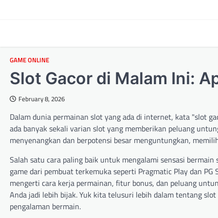
Skip
to
content
GAME ONLINE
Slot Gacor di Malam Ini: A
February 8, 2026
Dalam dunia permainan slot yang ada di internet, kata "slot ga
ada banyak sekali varian slot yang memberikan peluang untung
menyenangkan dan berpotensi besar menguntungkan, memilih s
Salah satu cara paling baik untuk mengalami sensasi bermain s
game dari pembuat terkemuka seperti Pragmatic Play dan PG 
mengerti cara kerja permainan, fitur bonus, dan peluang untu
Anda jadi lebih bijak. Yuk kita telusuri lebih dalam tentang s
pengalaman bermain.