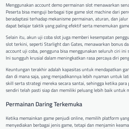
Menggunakan account demo permainan slot menawarkan senasi
Peserta bisa menguji berbagai tipe game slot machine dari p
beradaptasi terhadap mekanisme permainan, aturan, dan jalu
dapat belajar taktik yang paling efektif serta menemukan ga
Selain itu, akun uji coba slot juga memberi kesempatan penggu
slot terkini, seperti Starlight dan Gates, menawarkan bon
account uji coba, pengguna bisa menggunakan seluruh ciri in
Ini sungguh krusial dalam meningkatkan rasa percaya diri peng
Keuntungan terakhir adalah kapasitas untuk mendapatkan game
dan di mana saja, yang menjadikannya lebih nyaman untuk la
skill serta strategi mereka secara santai, sehingga ketika
sendiri telah pasti siap dan memiliki peluang lebih baik untu
Permainan Daring Terkemuka
Ketika memainkan game penjudi online, memilih platform yang
menyediakan berbagai jenis game, tetapi dan menjamin keam