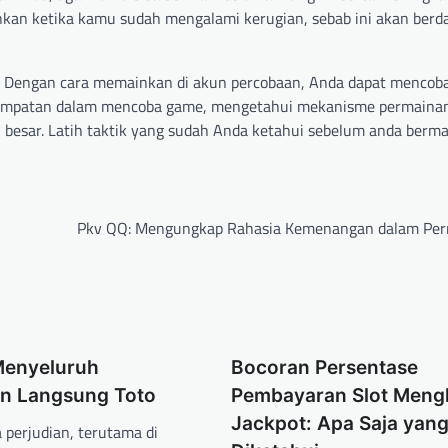
kan ketika kamu sudah mengalami kerugian, sebab ini akan ber
h. Dengan cara memainkan di akun percobaan, Anda dapat mencoba
sempatan dalam mencoba game, mengetahui mekanisme permainan
sar. Latih taktik yang sudah Anda ketahui sebelum anda berm
Pkv QQ: Mengungkap Rahasia Kemenangan dalam Pe
Menyeluruh
Bocoran Persentase
n Langsung Toto
Pembayaran Slot Meng
Jackpot: Apa Saja yan
 perjudian, terutama di