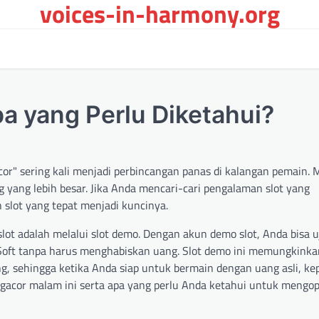
voices-in-harmony.org
pa yang Perlu Diketahui?
cor" sering kali menjadi perbincangan panas di kalangan pemain. M
 yang lebih besar. Jika Anda mencari-cari pengalaman slot yang
lot yang tepat menjadi kuncinya.
lot adalah melalui slot demo. Dengan akun demo slot, Anda bisa u
Soft tanpa harus menghabiskan uang. Slot demo ini memungkinka
ng, sehingga ketika Anda siap untuk bermain dengan uang asli, k
lot gacor malam ini serta apa yang perlu Anda ketahui untuk mengo