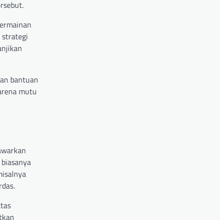
rsebut.
permainan
strategi
anjikan
dan bantuan
karena mutu
nawarkan
 biasanya
misalnya
rdas.
atas
tkan