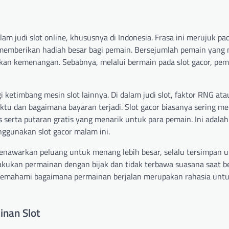
lam judi slot online, khususnya di Indonesia. Frasa ini merujuk pa
u memberikan hadiah besar bagi pemain. Bersejumlah pemain yang
n kemenangan. Sebabnya, melalui bermain pada slot gacor, pem
i ketimbang mesin slot lainnya. Di dalam judi slot, faktor RNG at
 dan bagaimana bayaran terjadi. Slot gacor biasanya sering mem
serta putaran gratis yang menarik untuk para pemain. Ini adalah
gunakan slot gacor malam ini.
menawarkan peluang untuk menang lebih besar, selalu tersimpan 
lakukan permainan dengan bijak dan tidak terbawa suasana saat 
 memahami bagaimana permainan berjalan merupakan rahasia unt
nan Slot