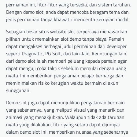
permainan ini, fitur-fitur yang tersedia, dan sistem taruhan.
Dengan demo slot, anda dapat mencoba beragam tema dan
jenis permainan tanpa khawatir menderita kerugian modal.
Sebagian besar situs website slot terpercaya menawarkan
pilihan untuk memainkan slot demo tanpa biaya. Pemain
dapat mengakses berbagai judul permainan dari developer
seperti Pragmatic, PG Soft, dan lain-lain. Keuntungan lain
dari demo slot ialah memberi peluang kepada pemain agar
dapat menguji coba taktik sebelum memulai dengan uang
nyata. Ini memberikan pengalaman belajar berharga dan
meminimalkan risiko kerugian waktu bermain di akun
sungguhan.
Demo slot juga dapat menunjukkan pengalaman bermain
yang sebenarnya, yang meliputi visual yang menarik dan
animasi yang menakjubkan. Walaupun tidak ada taruhan
nyata yang dilakukan, fitur yang setara dapat dijumpai
dalam demo slot ini, memberikan nuansa yang sebenarnya