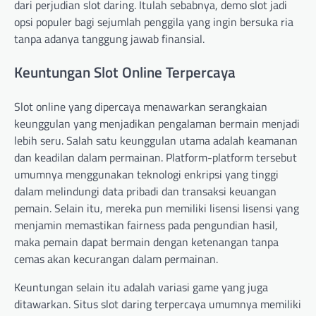
dari perjudian slot daring. Itulah sebabnya, demo slot jadi
opsi populer bagi sejumlah penggila yang ingin bersuka ria
tanpa adanya tanggung jawab finansial.
Keuntungan Slot Online Terpercaya
Slot online yang dipercaya menawarkan serangkaian
keunggulan yang menjadikan pengalaman bermain menjadi
lebih seru. Salah satu keunggulan utama adalah keamanan
dan keadilan dalam permainan. Platform-platform tersebut
umumnya menggunakan teknologi enkripsi yang tinggi
dalam melindungi data pribadi dan transaksi keuangan
pemain. Selain itu, mereka pun memiliki lisensi lisensi yang
menjamin memastikan fairness pada pengundian hasil,
maka pemain dapat bermain dengan ketenangan tanpa
cemas akan kecurangan dalam permainan.
Keuntungan selain itu adalah variasi game yang juga
ditawarkan. Situs slot daring terpercaya umumnya memiliki