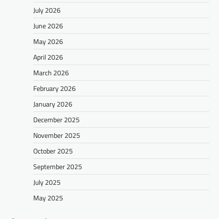
July 2026
June 2026
May 2026
April 2026
March 2026
February 2026
January 2026
December 2025
November 2025
October 2025
September 2025
July 2025
May 2025