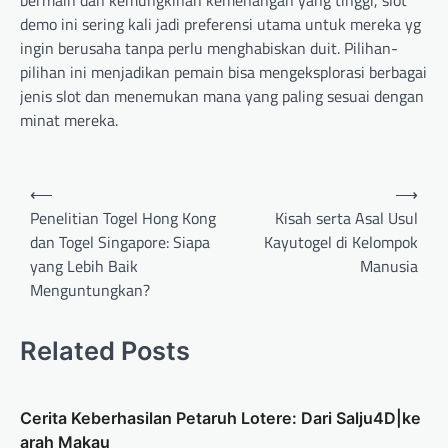
bermain dan kemungkinan kemenangan yang tinggi, slot
demo ini sering kali jadi preferensi utama untuk mereka yg
ingin berusaha tanpa perlu menghabiskan duit. Pilihan-
pilihan ini menjadikan pemain bisa mengeksplorasi berbagai
jenis slot dan menemukan mana yang paling sesuai dengan
minat mereka.
P
⟵
⟶
o
Penelitian Togel Hong Kong
Kisah serta Asal Usul
dan Togel Singapore: Siapa
Kayutogel di Kelompok
s
yang Lebih Baik
Manusia
t
Menguntungkan?
n
a
Related Posts
v
i
Cerita Keberhasilan Petaruh Lotere: Dari Salju4D|ke
g
arah Makau