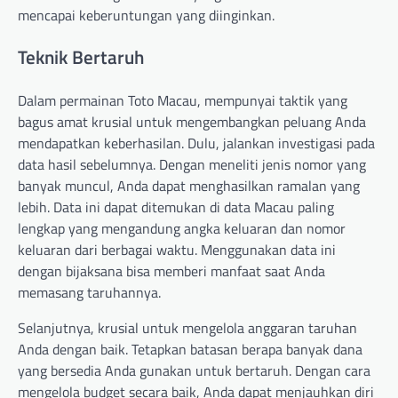
mencapai keberuntungan yang diinginkan.
Teknik Bertaruh
Dalam permainan Toto Macau, mempunyai taktik yang
bagus amat krusial untuk mengembangkan peluang Anda
mendapatkan keberhasilan. Dulu, jalankan investigasi pada
data hasil sebelumnya. Dengan meneliti jenis nomor yang
banyak muncul, Anda dapat menghasilkan ramalan yang
lebih. Data ini dapat ditemukan di data Macau paling
lengkap yang mengandung angka keluaran dan nomor
keluaran dari berbagai waktu. Menggunakan data ini
dengan bijaksana bisa memberi manfaat saat Anda
memasang taruhannya.
Selanjutnya, krusial untuk mengelola anggaran taruhan
Anda dengan baik. Tetapkan batasan berapa banyak dana
yang bersedia Anda gunakan untuk bertaruh. Dengan cara
mengelola budget secara baik, Anda dapat menjauhkan diri