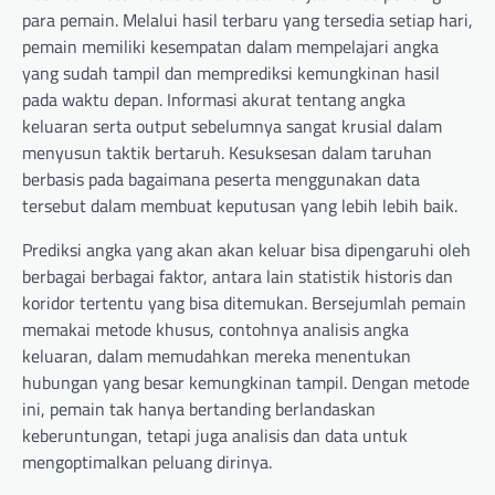
para pemain. Melalui hasil terbaru yang tersedia setiap hari,
pemain memiliki kesempatan dalam mempelajari angka
yang sudah tampil dan memprediksi kemungkinan hasil
pada waktu depan. Informasi akurat tentang angka
keluaran serta output sebelumnya sangat krusial dalam
menyusun taktik bertaruh. Kesuksesan dalam taruhan
berbasis pada bagaimana peserta menggunakan data
tersebut dalam membuat keputusan yang lebih lebih baik.
Prediksi angka yang akan akan keluar bisa dipengaruhi oleh
berbagai berbagai faktor, antara lain statistik historis dan
koridor tertentu yang bisa ditemukan. Bersejumlah pemain
memakai metode khusus, contohnya analisis angka
keluaran, dalam memudahkan mereka menentukan
hubungan yang besar kemungkinan tampil. Dengan metode
ini, pemain tak hanya bertanding berlandaskan
keberuntungan, tetapi juga analisis dan data untuk
mengoptimalkan peluang dirinya.