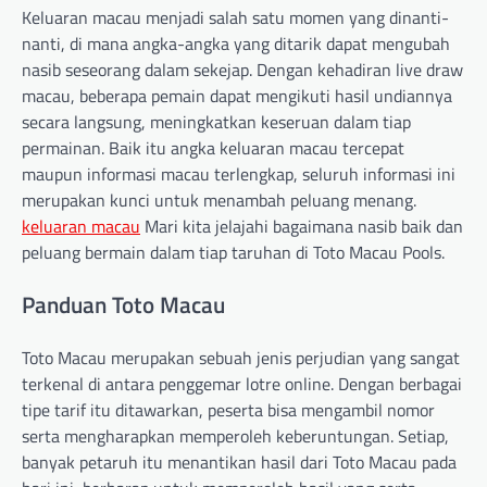
Keluaran macau menjadi salah satu momen yang dinanti-
nanti, di mana angka-angka yang ditarik dapat mengubah
nasib seseorang dalam sekejap. Dengan kehadiran live draw
macau, beberapa pemain dapat mengikuti hasil undiannya
secara langsung, meningkatkan keseruan dalam tiap
permainan. Baik itu angka keluaran macau tercepat
maupun informasi macau terlengkap, seluruh informasi ini
merupakan kunci untuk menambah peluang menang.
keluaran macau
Mari kita jelajahi bagaimana nasib baik dan
peluang bermain dalam tiap taruhan di Toto Macau Pools.
Panduan Toto Macau
Toto Macau merupakan sebuah jenis perjudian yang sangat
terkenal di antara penggemar lotre online. Dengan berbagai
tipe tarif itu ditawarkan, peserta bisa mengambil nomor
serta mengharapkan memperoleh keberuntungan. Setiap,
banyak petaruh itu menantikan hasil dari Toto Macau pada