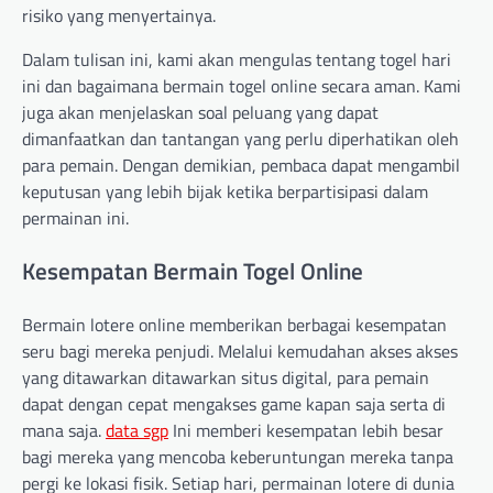
risiko yang menyertainya.
Dalam tulisan ini, kami akan mengulas tentang togel hari
ini dan bagaimana bermain togel online secara aman. Kami
juga akan menjelaskan soal peluang yang dapat
dimanfaatkan dan tantangan yang perlu diperhatikan oleh
para pemain. Dengan demikian, pembaca dapat mengambil
keputusan yang lebih bijak ketika berpartisipasi dalam
permainan ini.
Kesempatan Bermain Togel Online
Bermain lotere online memberikan berbagai kesempatan
seru bagi mereka penjudi. Melalui kemudahan akses akses
yang ditawarkan ditawarkan situs digital, para pemain
dapat dengan cepat mengakses game kapan saja serta di
mana saja.
data sgp
Ini memberi kesempatan lebih besar
bagi mereka yang mencoba keberuntungan mereka tanpa
pergi ke lokasi fisik. Setiap hari, permainan lotere di dunia