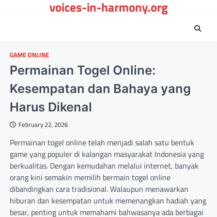
voices-in-harmony.org
Skip
to
content
GAME ONLINE
Permainan Togel Online:
Kesempatan dan Bahaya yang
Harus Dikenal
February 22, 2026
Permainan togel online telah menjadi salah satu bentuk
game yang populer di kalangan masyarakat Indonesia yang
berkualitas. Dengan kemudahan melalui internet, banyak
orang kini semakin memilih bermain togel online
dibandingkan cara tradisional. Walaupun menawarkan
hiburan dan kesempatan untuk memenangkan hadiah yang
besar, penting untuk memahami bahwasanya ada berbagai