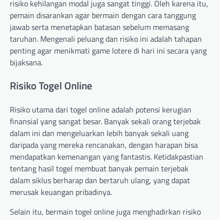
risiko kehilangan modal juga sangat tinggi. Oleh karena itu,
pemain disarankan agar bermain dengan cara tanggung
jawab serta menetapkan batasan sebelum memasang
taruhan. Mengenali peluang dan risiko ini adalah tahapan
penting agar menikmati game lotere di hari ini secara yang
bijaksana.
Risiko Togel Online
Risiko utama dari togel online adalah potensi kerugian
finansial yang sangat besar. Banyak sekali orang terjebak
dalam ini dan mengeluarkan lebih banyak sekali uang
daripada yang mereka rencanakan, dengan harapan bisa
mendapatkan kemenangan yang fantastis. Ketidakpastian
tentang hasil togel membuat banyak pemain terjebak
dalam siklus berharap dan bertaruh ulang, yang dapat
merusak keuangan pribadinya.
Selain itu, bermain togel online juga menghadirkan risiko