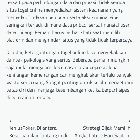
terkait pada perlindungan data dan privasi. Tidak semua
situs togel online menyediakan sistem keamanan yang
memadai. Tindakan penipuan serta aksi kriminal siber
seringkali terjadi, di mana data pribadi serta finansial user
dapat hilang. Pemain harus berhati-hati saat memilih
platform dan menghindari situs yang tidak tidak terpercaya.
Di akhir, ketergantungan togel online bisa menyebabkan
dampak psikologis yang serius. Beberapa pemain mungkin
saja mulai mengalami kecemasan atau depresi akibat
kehilangan kemenangan dan menghabiskan terlalu banyak
waktu serta uang. Sangat penting untuk selalu mengetahui
batas diri dan menjaga keseimbangan ketika berpartisipasi
di permainan tersebut.
P
⟵
⟶
o
JeniusPoker: Di antara
Strategi Bijak Memilih
Keseruan dan Tantangan di
Angka Lotere Hari Saat Ini
s