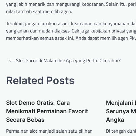
yang lebih menarik dan mengurangi kebosanan. Selain itu, per
nilai tambah saat memilih agen.
Terakhir, jangan lupakan aspek keamanan dan kenyamanan d
yang aman dan mudah diakses. Cek juga kebijakan privasi yang
memperhatikan semua aspek ini, Anda dapat memilih agen Pk
P
⟵
Slot Gacor di Malam Ini: Apa yang Perlu Diketahui?
o
s
Related Posts
t
n
Slot Demo Gratis: Cara
Menjalani 
a
Menikmati Permainan Favorit
Serunya M
v
Secara Bebas
Angka
i
Permainan slot menjadi salah satu pilihan
Di tengah duni
g