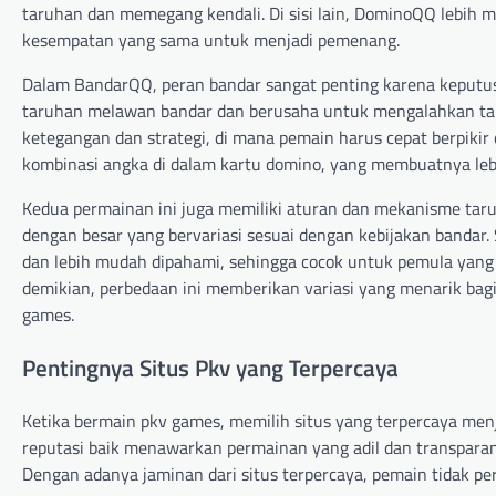
taruhan dan memegang kendali. Di sisi lain, DominoQQ lebih m
kesempatan yang sama untuk menjadi pemenang.
Dalam BandarQQ, peran bandar sangat penting karena keput
taruhan melawan bandar dan berusaha untuk mengalahkan tang
ketegangan dan strategi, di mana pemain harus cepat berpik
kombinasi angka di dalam kartu domino, yang membuatnya lebi
Kedua permainan ini juga memiliki aturan dan mekanisme tar
dengan besar yang bervariasi sesuai dengan kebijakan bandar
dan lebih mudah dipahami, sehingga cocok untuk pemula yang
demikian, perbedaan ini memberikan variasi yang menarik ba
games.
Pentingnya Situs Pkv yang Terpercaya
Ketika bermain pkv games, memilih situs yang terpercaya men
reputasi baik menawarkan permainan yang adil dan transpara
Dengan adanya jaminan dari situs terpercaya, pemain tidak p