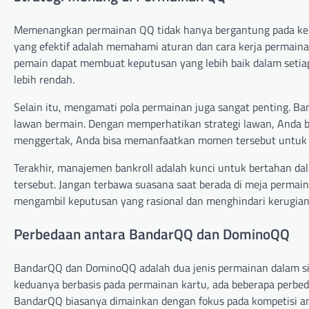
Memenangkan permainan QQ tidak hanya bergantung pada keber
yang efektif adalah memahami aturan dan cara kerja permai
pemain dapat membuat keputusan yang lebih baik dalam setiap
lebih rendah.
Selain itu, mengamati pola permainan juga sangat penting.
lawan bermain. Dengan memperhatikan strategi lawan, Anda bi
menggertak, Anda bisa memanfaatkan momen tersebut untuk m
Terakhir, manajemen bankroll adalah kunci untuk bertahan dal
tersebut. Jangan terbawa suasana saat berada di meja perma
mengambil keputusan yang rasional dan menghindari kerugian
Perbedaan antara BandarQQ dan DominoQQ
BandarQQ dan DominoQQ adalah dua jenis permainan dalam sit
keduanya berbasis pada permainan kartu, ada beberapa perb
BandarQQ biasanya dimainkan dengan fokus pada kompetisi an