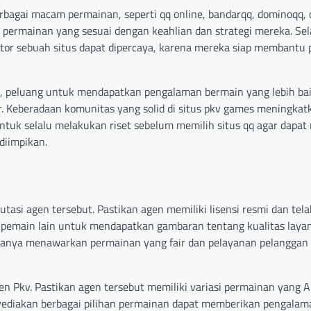
erbagai macam permainan, seperti qq online, bandarqq, dominoqq, 
permainan yang sesuai dengan keahlian dan strategi mereka. Se
ator sebuah situs dapat dipercaya, karena mereka siap membantu
, peluang untuk mendapatkan pengalaman bermain yang lebih bai
. Keberadaan komunitas yang solid di situs pkv games meningkat
untuk selalu melakukan riset sebelum memilih situs qq agar dapa
iimpikan.
si agen tersebut. Pastikan agen memiliki lisensi resmi dan telah
i pemain lain untuk mendapatkan gambaran tentang kualitas laya
iasanya menawarkan permainan yang fair dan pelayanan pelanggan
en Pkv. Pastikan agen tersebut memiliki variasi permainan yang A
ediakan berbagai pilihan permainan dapat memberikan pengalam