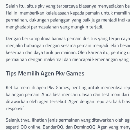
Selain itu, situs pkv yang terpercaya biasanya menyediakan b
Hal ini memberikan keleluasaan kepada pemain untuk memilih 
permainan, dukungan pelanggan yang baik juga menjadi indik
menghadapi permasalahan yang mungkin terjadi.
Dengan berkumpulnya banyak pemain di situs yang terpercaya
menjalin hubungan dengan sesama pemain menjadi lebih besar
keseruan dan daya tarik permainan. Oleh karena itu, penting 
permainan dengan maksimal dan mencapai kemenangan yang d
Tips Memilih Agen Pkv Games
Ketika memilih agen Pkv Games, penting untuk memeriksa reputa
kalangan pemain. Anda bisa mencari ulasan dan testimoni dar
ditawarkan oleh agen tersebut. Agen dengan reputasi baik b
responsif.
Selanjutnya, lihatlah jenis permainan yang ditawarkan oleh ag
seperti QQ online, BandarQQ, dan DominoQQ. Agen yang meny