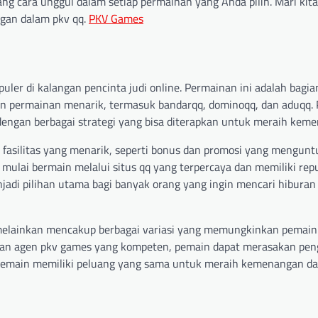
g cara unggul dalam setiap permainan yang Anda pilih. Mari kit
gan dalam pkv qq.
PKV Games
er di kalangan pencinta judi online. Permainan ini adalah bagian
an permainan menarik, termasuk bandarqq, dominoqq, dan aduqq.
gan berbagai strategi yang bisa diterapkan untuk meraih keme
fasilitas yang menarik, seperti bonus dan promosi yang mengunt
lai bermain melalui situs qq yang terpercaya dan memiliki reput
adi pilihan utama bagi banyak orang yang ingin mencari hiburan
, melainkan mencakup berbagai variasi yang memungkinkan pemai
kan agen pkv games yang kompeten, pemain dapat merasakan pe
 pemain memiliki peluang yang sama untuk meraih kemenangan d