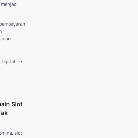
a menjadi
 pembayaran
n
ainan.
Digital
⟶
ain Slot
Tak
nline, slot