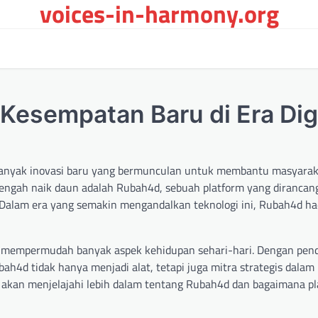
voices-in-harmony.org
esempatan Baru di Era Digi
, banyak inovasi baru yang bermunculan untuk membantu masyara
 tengah naik daun adalah Rubah4d, sebuah platform yang dirancan
Dalam era yang semakin mengandalkan teknologi ini, Rubah4d ha
t mempermudah banyak aspek kehidupan sehari-hari. Dengan pen
ah4d tidak hanya menjadi alat, tetapi juga mitra strategis dala
ita akan menjelajahi lebih dalam tentang Rubah4d dan bagaimana pl