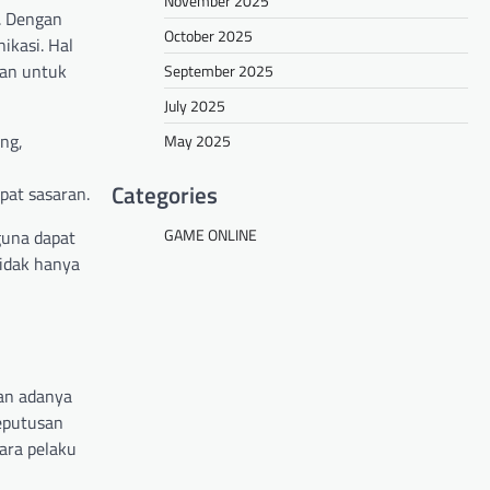
November 2025
s. Dengan
October 2025
ikasi. Hal
kan untuk
September 2025
July 2025
ng,
May 2025
Categories
pat sasaran.
GAME ONLINE
guna dapat
tidak hanya
gan adanya
eputusan
ara pelaku