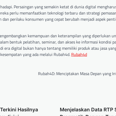
ihadapi. Persaingan yang semakin ketat di dunia digital menghar
ereka perlu memanfaatkan teknologi terbaru dan strategi pemasa
tren dan perilaku konsumen yang cepat berubah menjadi aspek pent
engembangkan kemampuan dan keterampilan yang diperlukan u
lam bentuk pelatihan, seminar, dan akses ke informasi kondisi p
 era digital bukan hanya tentang memiliki produk atau jasa yang
n kesempatan yang ada melalui Rubah4d.
Rubah4d
Rubah4D: Menciptakan Masa Depan yang Int
 Terkini Hasilnya
Menjelaskan Data RTP 