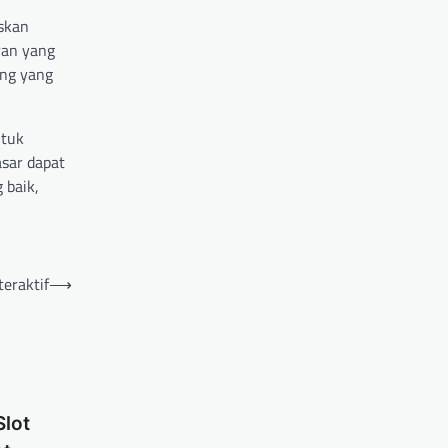
uskan
ran yang
ing yang
ntuk
asar dapat
 baik,
eraktif
⟶
Slot