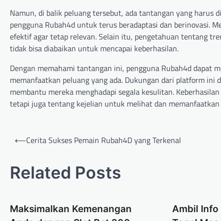
Namun, di balik peluang tersebut, ada tantangan yang harus d
pengguna Rubah4d untuk terus beradaptasi dan berinovasi. M
efektif agar tetap relevan. Selain itu, pengetahuan tentang 
tidak bisa diabaikan untuk mencapai keberhasilan.
Dengan memahami tantangan ini, pengguna Rubah4d dapat m
memanfaatkan peluang yang ada. Dukungan dari platform ini da
membantu mereka menghadapi segala kesulitan. Keberhasilan di
tetapi juga tentang kejelian untuk melihat dan memanfaatka
P
⟵
Cerita Sukses Pemain Rubah4D yang Terkenal
o
s
Related Posts
t
n
Maksimalkan Kemenangan
Ambil Info
a